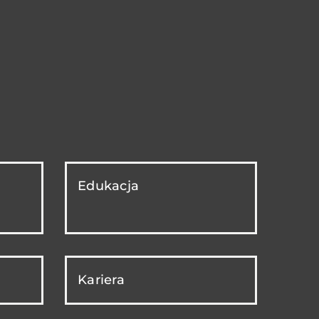
Edukacja
Kariera