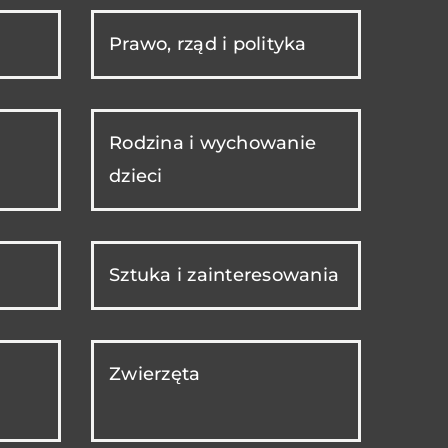
Prawo, rząd i polityka
Rodzina i wychowanie
dzieci
Sztuka i zainteresowania
Zwierzęta