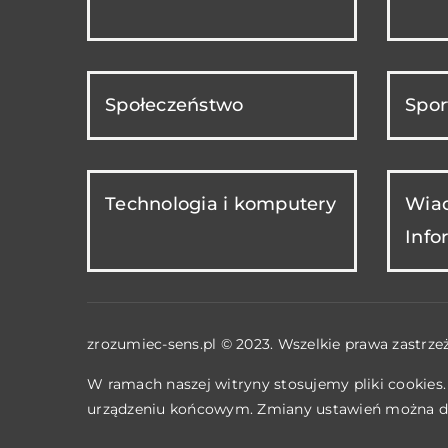
Społeczeństwo
Spor
Technologia i komputery
Wiad
Info
zrozumiec-sens.pl © 2023. Wszelkie prawa zastrze
W ramach naszej witryny stosujemy pliki cookies
urządzeniu końcowym. Zmiany ustawień można d