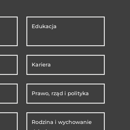
Edukacja
Kariera
Prawo, rząd i polityka
Rodzina i wychowanie