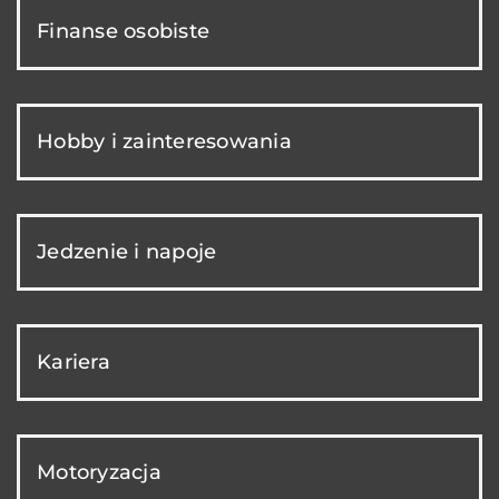
Finanse osobiste
Hobby i zainteresowania
Jedzenie i napoje
Kariera
Motoryzacja