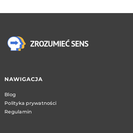
NAWIGACJA
Blog
Polityka prywatności
Regulamin