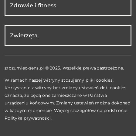
Zdrowie i fitness
Zwierzęta
zrozumiec-sens.pl © 2023. Wszelkie prawa zastrzeżone.
W ramach naszej witryny stosujemy pliki cookies.
Korzystanie z witryny bez zmiany ustawień dot. cookies
oznacza, że będą one zamieszczane w Państwa
urządzeniu końcowym. Zmiany ustawień można dokonać
w każdym momencie. Więcej szczegółów na podstronie
Polityka prywatności
.