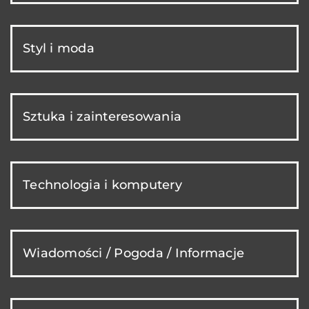
Styl i moda
Sztuka i zainteresowania
Technologia i komputery
Wiadomości / Pogoda / Informacje