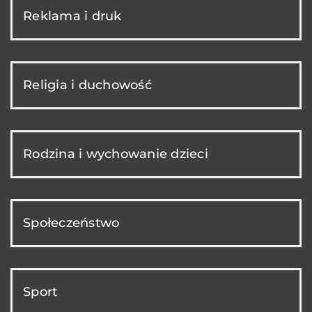
Reklama i druk
Religia i duchowość
Rodzina i wychowanie dzieci
Społeczeństwo
Sport