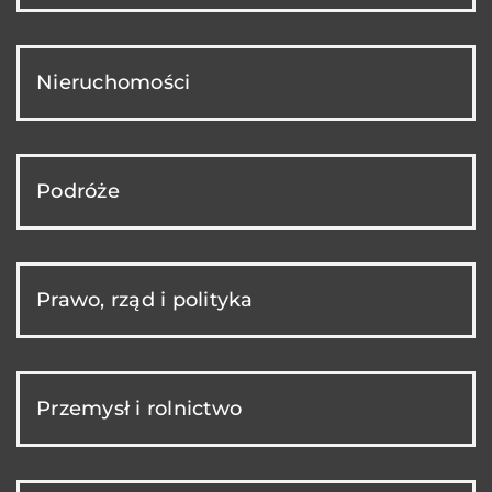
Nieruchomości
Podróże
Prawo, rząd i polityka
Przemysł i rolnictwo