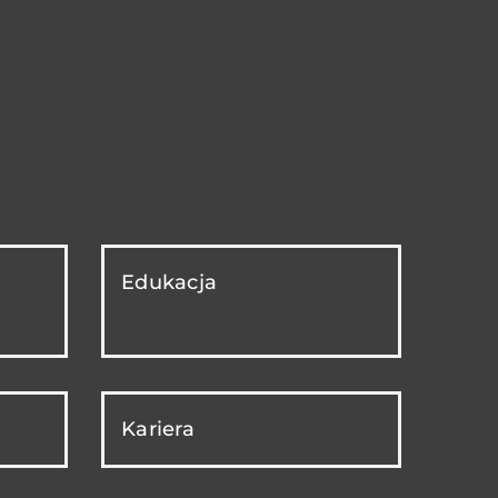
Edukacja
Kariera