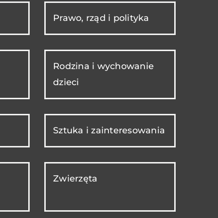
Prawo, rząd i polityka
Rodzina i wychowanie
dzieci
Sztuka i zainteresowania
Zwierzęta