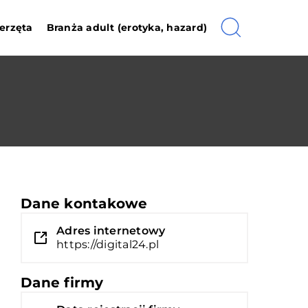
erzęta
Branża adult (erotyka, hazard)
Dane kontakowe
Adres internetowy
https://digital24.pl
Dane firmy