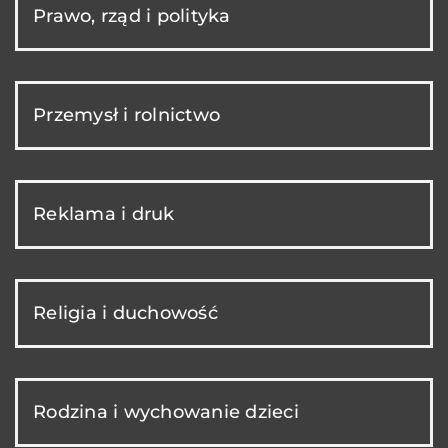
Prawo, rząd i polityka
Przemysł i rolnictwo
Reklama i druk
Religia i duchowość
Rodzina i wychowanie dzieci