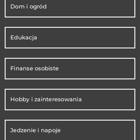
Dom i ogród
Edukacja
Finanse osobiste
Hobby i zainteresowania
Jedzenie i napoje