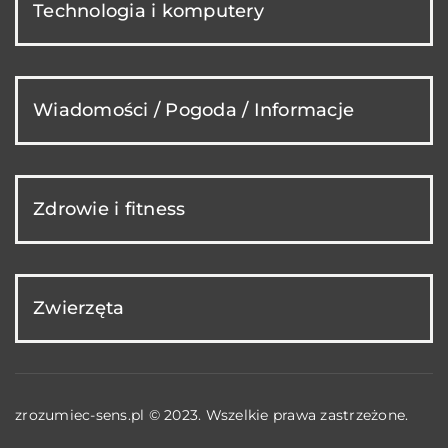
Technologia i komputery
Wiadomości / Pogoda / Informacje
Zdrowie i fitness
Zwierzęta
zrozumiec-sens.pl © 2023. Wszelkie prawa zastrzeżone.