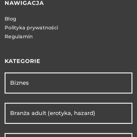
NAWIGACJA
Blog
Polityka prywatności
Regulamin
KATEGORIE
Biznes
Branża adult (erotyka, hazard)