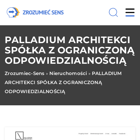
PALLADIUM ARCHITEKCI
SPÓŁKA Z OGRANICZONĄ
ODPOWIEDZIALNOŚCIĄ
Zrozumiec-Sens
Nieruchomości
PALLADIUM
»
»
ARCHITEKCI SPÓŁKA Z OGRANICZONĄ
ODPOWIEDZIALNOŚCIĄ