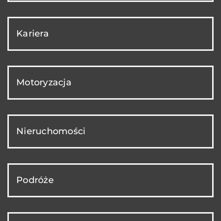
Kariera
Motoryzacja
Nieruchomości
Podróże