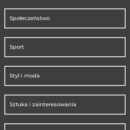
Społeczeństwo
Sport
Styl i moda
Sztuka i zainteresowania