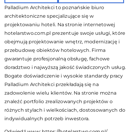
Palladium Architekci to poznańskie biuro
architektoniczne specjalizujące się w
projektowaniu hoteli. Na stronie internetowej
hotelarstwo.com.pl prezentuje swoje usługi, które
obejmują projektowanie wnętrz, modernizację i
przebudowę obiektów hotelowych. Firma
gwarantuje profesjonalną obsługę, fachowe
doradztwo i najwyższą jakość świadczonych usług.
Bogate doświadczenie i wysokie standardy pracy
Palladium Architekci przekładają się na
zadowolenie wielu klientów. Na stronie można
znaleźć portfolio zrealizowanych projektów o
różnych stylach i wielkościach, dostosowanych do
indywidualnych potrzeb inwestora.
Odwiedź www:
https://hotelarstwo.com.pl/