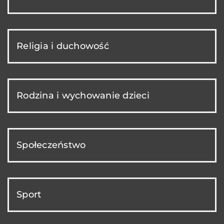
Religia i duchowość
Rodzina i wychowanie dzieci
Społeczeństwo
Sport