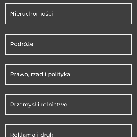
Nieruchomości
Podróże
Prawo, rząd i polityka
Przemysł i rolnictwo
Reklama i druk