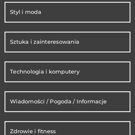
Styl i moda
Sztuka i zainteresowania
Technologia i komputery
Wiadomości / Pogoda / Informacje
Zdrowie i fitness