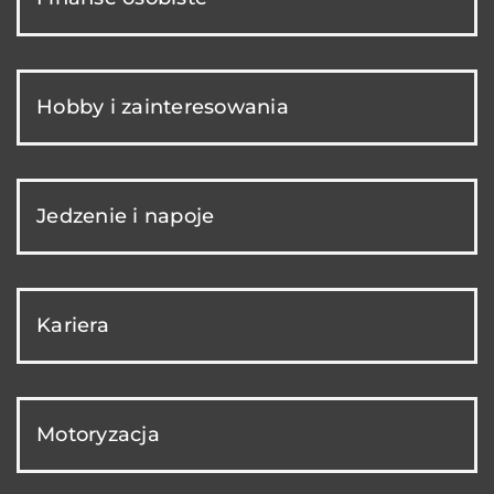
Hobby i zainteresowania
Jedzenie i napoje
Kariera
Motoryzacja