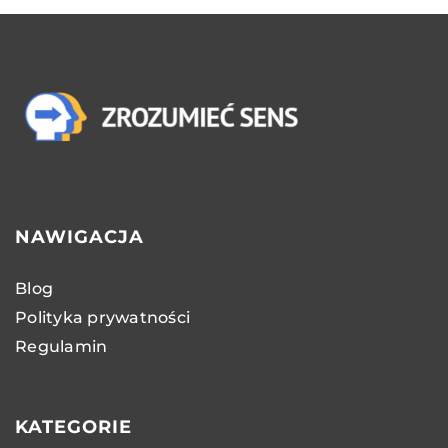
NAWIGACJA
Blog
Polityka prywatności
Regulamin
KATEGORIE