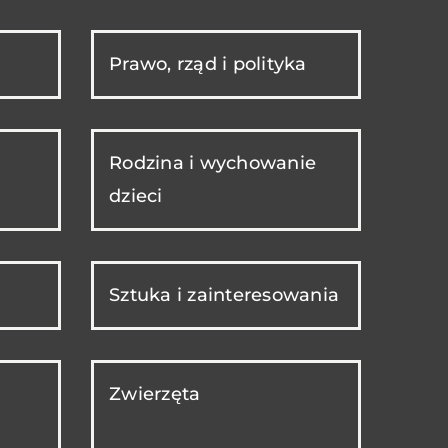
Prawo, rząd i polityka
Rodzina i wychowanie
dzieci
Sztuka i zainteresowania
Zwierzęta