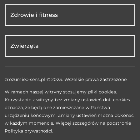
Zdrowie i fitness
Zwierzęta
zrozumiec-sens.pl © 2023. Wszelkie prawa zastrzeżone.
W ramach naszej witryny stosujemy pliki cookies.
Korzystanie z witryny bez zmiany ustawień dot. cookies
oznacza, że będą one zamieszczane w Państwa
urządzeniu końcowym. Zmiany ustawień można dokonać
w każdym momencie. Więcej szczegółów na podstronie
Polityka prywatności
.