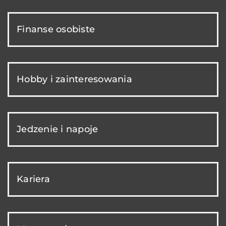
Finanse osobiste
Hobby i zainteresowania
Jedzenie i napoje
Kariera