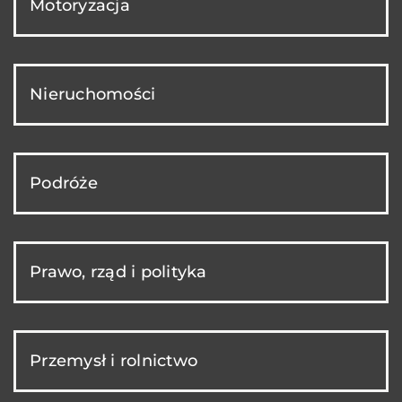
Motoryzacja
Nieruchomości
Podróże
Prawo, rząd i polityka
Przemysł i rolnictwo