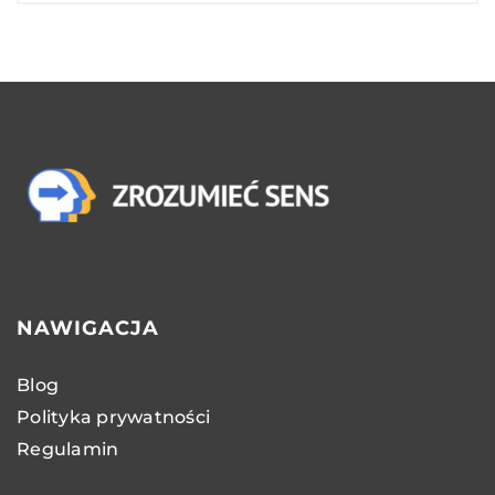
NAWIGACJA
Blog
Polityka prywatności
Regulamin