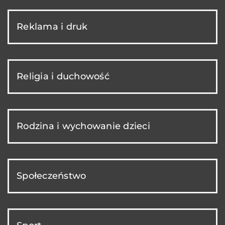
Reklama i druk
Religia i duchowość
Rodzina i wychowanie dzieci
Społeczeństwo