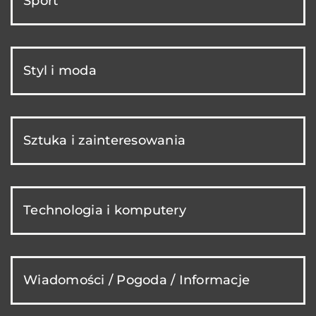
Sport
Styl i moda
Sztuka i zainteresowania
Technologia i komputery
Wiadomości / Pogoda / Informacje