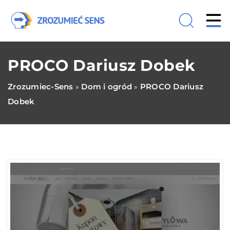
PROCO Dariusz Dobek
Zrozumiec-Sens
Dom i ogród
PROCO Dariusz
»
»
Dobek