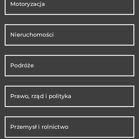
Motoryzacja
Nieruchomości
Podróże
Prawo, rząd i polityka
Przemysł i rolnictwo