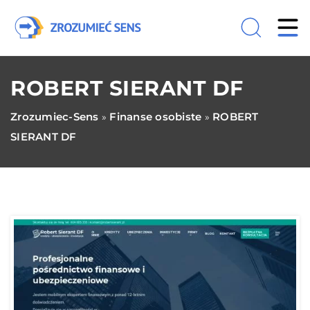
ROBERT SIERANT DF
Zrozumiec-Sens
Finanse osobiste
ROBERT
»
»
SIERANT DF