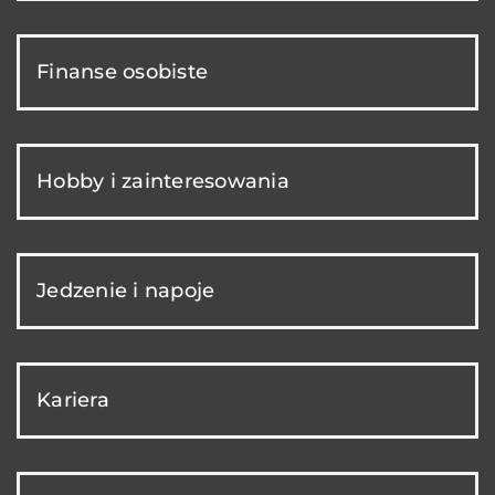
Finanse osobiste
Hobby i zainteresowania
Jedzenie i napoje
Kariera