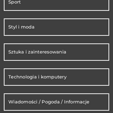
Sport
Styl i moda
Sztuka i zainteresowania
Technologia i komputery
Wiadomości / Pogoda / Informacje