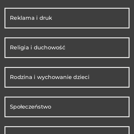
Reklama i druk
Religia i duchowość
Rodzina i wychowanie dzieci
Społeczeństwo