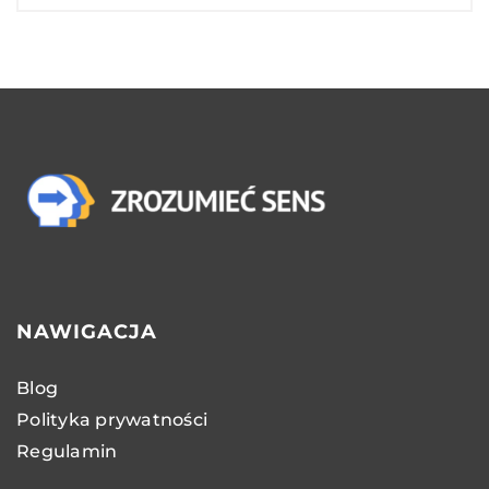
NAWIGACJA
Blog
Polityka prywatności
Regulamin