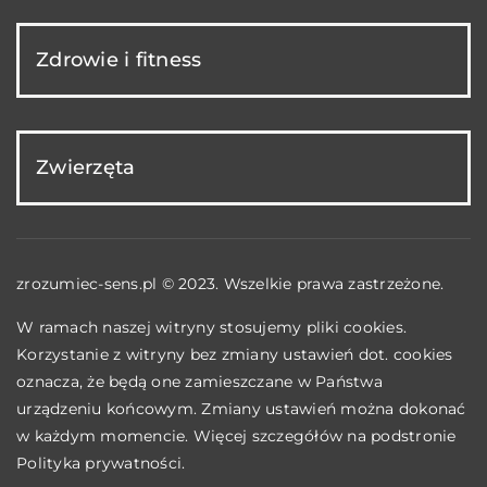
Zdrowie i fitness
Zwierzęta
zrozumiec-sens.pl © 2023. Wszelkie prawa zastrzeżone.
W ramach naszej witryny stosujemy pliki cookies.
Korzystanie z witryny bez zmiany ustawień dot. cookies
oznacza, że będą one zamieszczane w Państwa
urządzeniu końcowym. Zmiany ustawień można dokonać
w każdym momencie. Więcej szczegółów na podstronie
Polityka prywatności
.