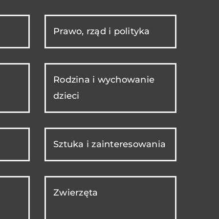
Prawo, rząd i polityka
Rodzina i wychowanie
dzieci
Sztuka i zainteresowania
Zwierzęta