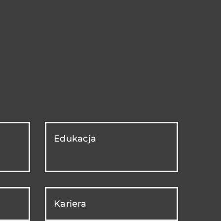
Edukacja
Kariera