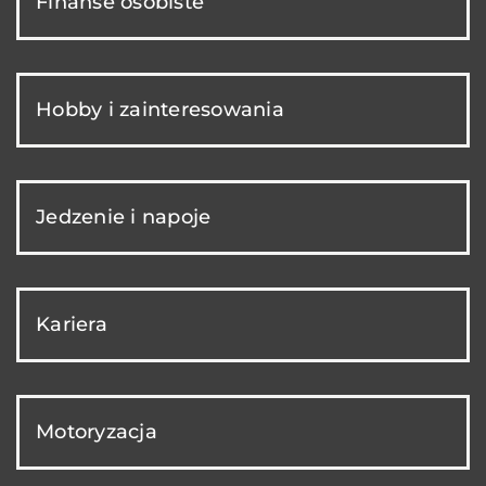
Finanse osobiste
Hobby i zainteresowania
Jedzenie i napoje
Kariera
Motoryzacja