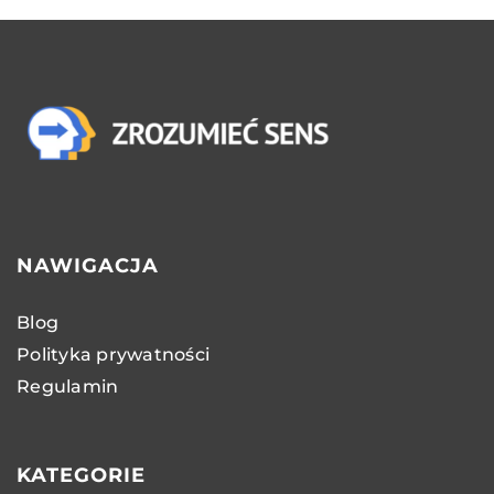
NAWIGACJA
Blog
Polityka prywatności
Regulamin
KATEGORIE