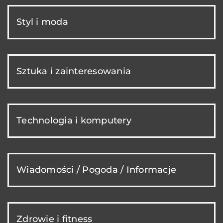
Styl i moda
Sztuka i zainteresowania
Technologia i komputery
Wiadomości / Pogoda / Informacje
Zdrowie i fitness