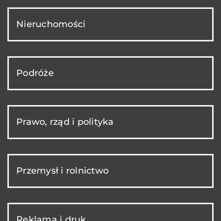
Nieruchomości
Podróże
Prawo, rząd i polityka
Przemysł i rolnictwo
Reklama i druk