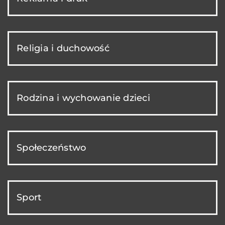
Religia i duchowość
Rodzina i wychowanie dzieci
Społeczeństwo
Sport