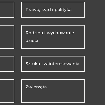
Prawo, rząd i polityka
Rodzina i wychowanie
dzieci
Sztuka i zainteresowania
Zwierzęta