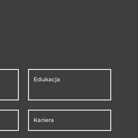
Edukacja
Kariera