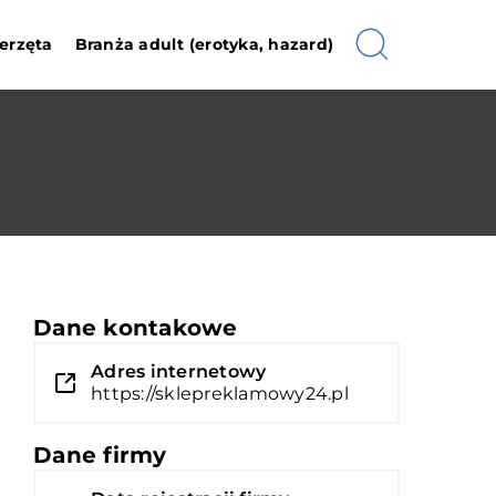
erzęta
Branża adult (erotyka, hazard)
Dane kontakowe
Adres internetowy
https://sklepreklamowy24.pl
Dane firmy