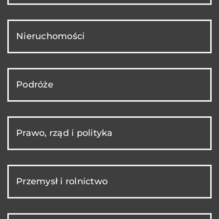
Nieruchomości
Podróże
Prawo, rząd i polityka
Przemysł i rolnictwo