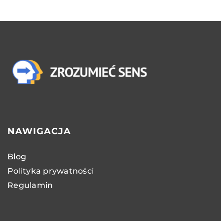
NAWIGACJA
Blog
Polityka prywatności
Regulamin