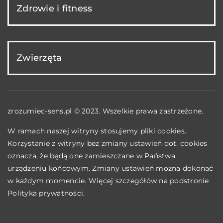
Zdrowie i fitness
Zwierzęta
zrozumiec-sens.pl © 2023. Wszelkie prawa zastrzeżone.
W ramach naszej witryny stosujemy pliki cookies.
Korzystanie z witryny bez zmiany ustawień dot. cookies
oznacza, że będą one zamieszczane w Państwa
urządzeniu końcowym. Zmiany ustawień można dokonać
w każdym momencie. Więcej szczegółów na podstronie
Polityka prywatności
.