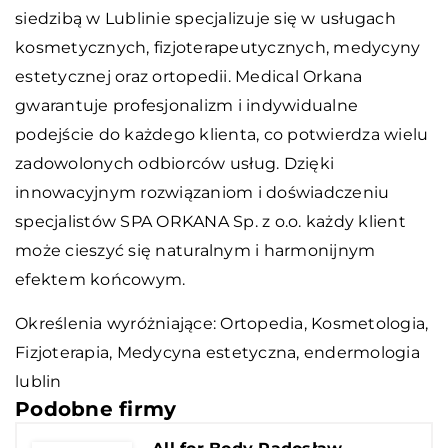
siedzibą w Lublinie specjalizuje się w usługach
kosmetycznych, fizjoterapeutycznych, medycyny
estetycznej oraz ortopedii. Medical Orkana
gwarantuje profesjonalizm i indywidualne
podejście do każdego klienta, co potwierdza wielu
zadowolonych odbiorców usług. Dzięki
innowacyjnym rozwiązaniom i doświadczeniu
specjalistów SPA ORKANA Sp. z o.o. każdy klient
może cieszyć się naturalnym i harmonijnym
efektem końcowym.
Określenia wyróżniające: Ortopedia, Kosmetologia,
Fizjoterapia, Medycyna estetyczna,
endermologia
lublin
Podobne firmy