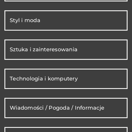
Styl i moda
Sztuka i zainteresowania
Technologia i komputery
Wiadomości / Pogoda / Informacje