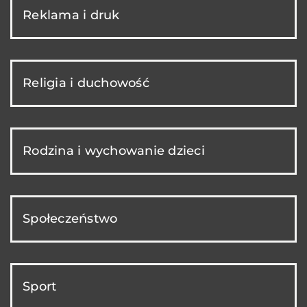
Reklama i druk
Religia i duchowość
Rodzina i wychowanie dzieci
Społeczeństwo
Sport