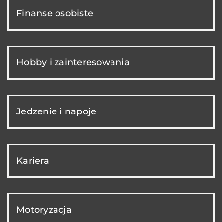
Finanse osobiste
Hobby i zainteresowania
Jedzenie i napoje
Kariera
Motoryzacja