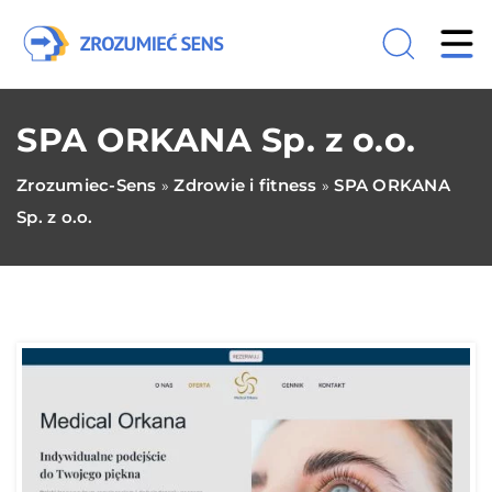
SPA ORKANA Sp. z o.o.
Zrozumiec-Sens
Zdrowie i fitness
SPA ORKANA
»
»
Sp. z o.o.