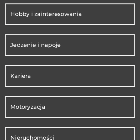
Hobby i zainteresowania
Jedzenie i napoje
Kariera
Motoryzacja
Nieruchomości