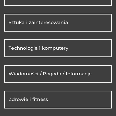
Sztuka i zainteresowania
Technologia i komputery
Wiadomości / Pogoda / Informacje
Zdrowie i fitness