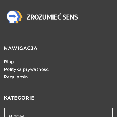
NAWIGACJA
Blog
Polityka prywatności
Regulamin
KATEGORIE
Biznes