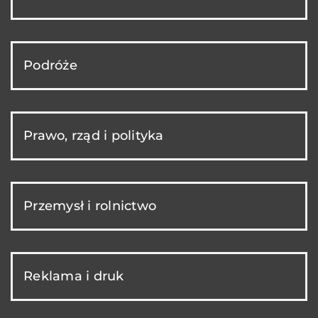
Podróże
Prawo, rząd i polityka
Przemysł i rolnictwo
Reklama i druk