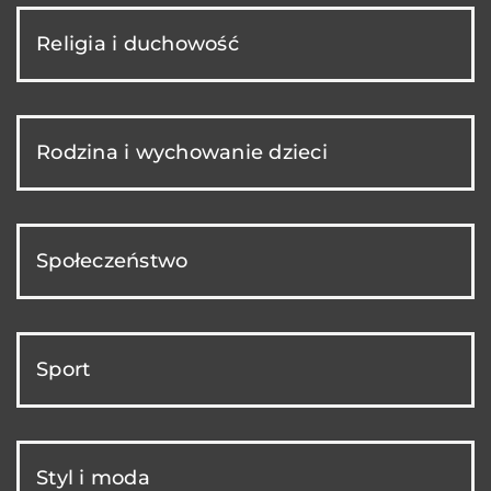
Religia i duchowość
Rodzina i wychowanie dzieci
Społeczeństwo
Sport
Styl i moda