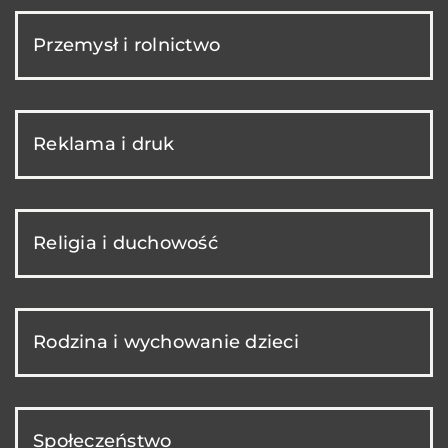
Przemysł i rolnictwo
Reklama i druk
Religia i duchowość
Rodzina i wychowanie dzieci
Społeczeństwo