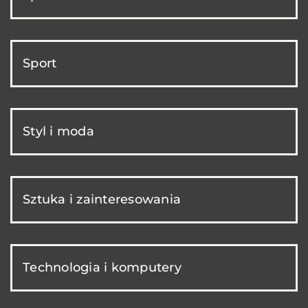
Sport
Styl i moda
Sztuka i zainteresowania
Technologia i komputery