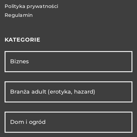
Polityka prywatności
Regulamin
KATEGORIE
Biznes
Branża adult (erotyka, hazard)
Dom i ogród