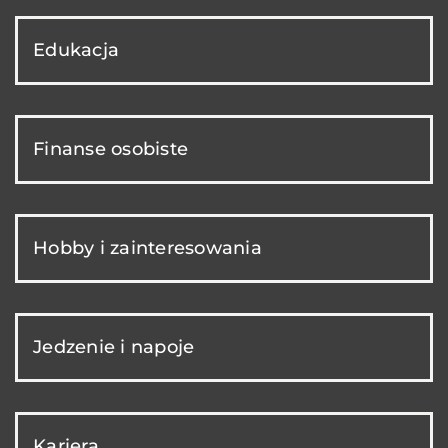
Edukacja
Finanse osobiste
Hobby i zainteresowania
Jedzenie i napoje
Kariera