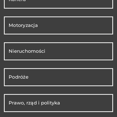
Motoryzacja
Nieruchomości
Podróże
Prawo, rząd i polityka