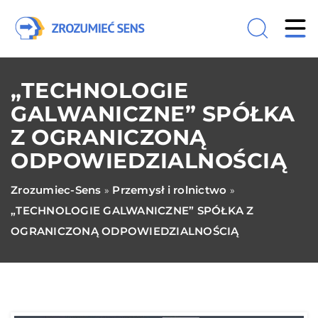
„TECHNOLOGIE
GALWANICZNE” SPÓŁKA
Z OGRANICZONĄ
ODPOWIEDZIALNOŚCIĄ
Zrozumiec-Sens
Przemysł i rolnictwo
»
»
„TECHNOLOGIE GALWANICZNE” SPÓŁKA Z
OGRANICZONĄ ODPOWIEDZIALNOŚCIĄ