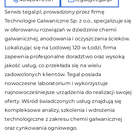
Serwis tegal.pl, prowadzony przez firmę
Technologie Galwaniczne Sp. z o.o., specjalizuje się
w oferowaniu rozwiązań w dziedzinie chemii
galwanicznej, anodowania i oczyszczania ścieków.
Lokalizując się na Lodowej 120 w Łodzi, firma
zapewnia profesjonalne doradztwo oraz wysoką
jakość usług, co przekłada się na wielu
zadowolonych klientów. Tegal posiada
nowoczesne laboratorium i wykorzystuje
najnowocześniejsze urządzenia do realizacji swojej
oferty. Wśród świadczonych usług znajdują się
kompleksowe analizy, szkolenia i wdrożenia
technologiczne z zakresu chemii galwanicznej
oraz cynkowania ogniowego.