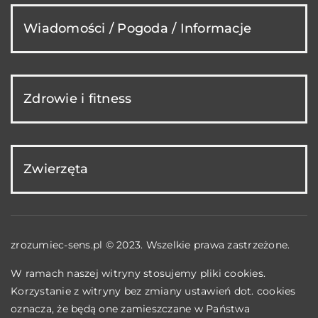
Wiadomości / Pogoda / Informacje
Zdrowie i fitness
Zwierzęta
zrozumiec-sens.pl © 2023. Wszelkie prawa zastrzeżone.
W ramach naszej witryny stosujemy pliki cookies.
Korzystanie z witryny bez zmiany ustawień dot. cookies
oznacza, że będą one zamieszczane w Państwa