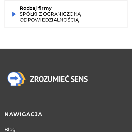
Rodzaj firmy
SPÓŁKI Z OGRANICZONĄ
ODPOWIEDZIALNOŚCIĄ
NAWIGACJA
Blog