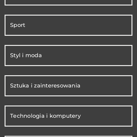
Sport
Styl i moda
Sztuka i zainteresowania
Technologia i komputery