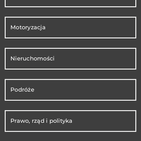
Motoryzacja
Nieruchomości
Podróże
Prawo, rząd i polityka