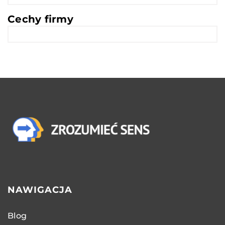
Cechy firmy
NAWIGACJA
Blog