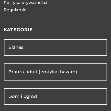
Polityka prywatności
Regulamin
KATEGORIE
Biznes
Branża adult (erotyka, hazard)
Dom i ogród