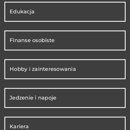
Edukacja
Finanse osobiste
Hobby i zainteresowania
Jedzenie i napoje
Kariera