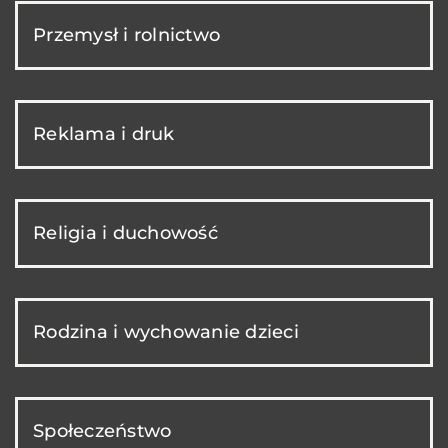
Przemysł i rolnictwo
Reklama i druk
Religia i duchowość
Rodzina i wychowanie dzieci
Społeczeństwo