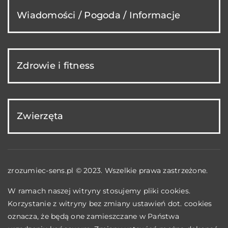
Wiadomości / Pogoda / Informacje
Zdrowie i fitness
Zwierzęta
zrozumiec-sens.pl © 2023. Wszelkie prawa zastrzeżone.
W ramach naszej witryny stosujemy pliki cookies.
Korzystanie z witryny bez zmiany ustawień dot. cookies
oznacza, że będą one zamieszczane w Państwa