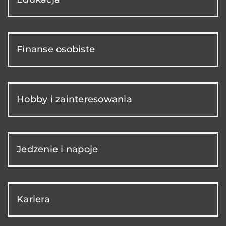
Finanse osobiste
Hobby i zainteresowania
Jedzenie i napoje
Kariera