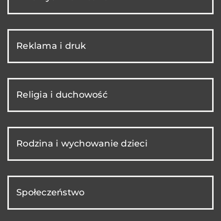
Reklama i druk
Religia i duchowość
Rodzina i wychowanie dzieci
Społeczeństwo