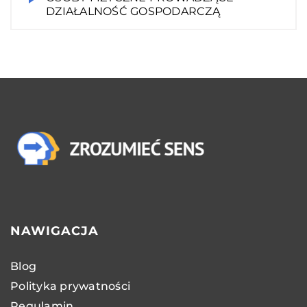
DZIAŁALNOŚĆ GOSPODARCZĄ
NAWIGACJA
Blog
Polityka prywatności
Regulamin