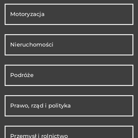
Motoryzacja
Nieruchomości
Podróże
Prawo, rząd i polityka
Przemysł i rolnictwo