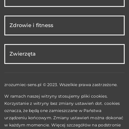
Zdrowie i fitness
Zwierzęta
zrozumiec-sens.pl © 2023. Wszelkie prawa zastrzeżone.
W ramach naszej witryny stosujemy pliki cookies.
Korzystanie z witryny bez zmiany ustawień dot. cookies
oznacza, że będą one zamieszczane w Państwa
urządzeniu końcowym. Zmiany ustawień można dokonać
w każdym momencie. Więcej szczegółów na podstronie