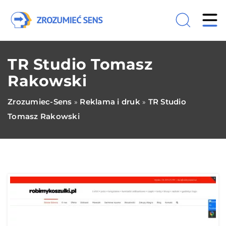
TR Studio Tomasz
Rakowski
Zrozumiec-Sens
Reklama i druk
TR Studio
»
»
Tomasz Rakowski