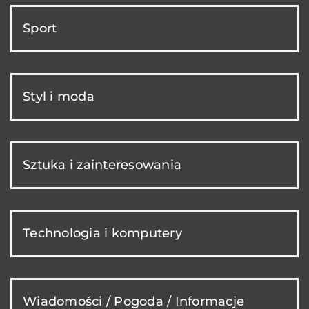
Sport
Styl i moda
Sztuka i zainteresowania
Technologia i komputery
Wiadomości / Pogoda / Informacje