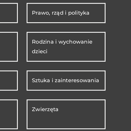
Prawo, rząd i polityka
Rodzina i wychowanie
dzieci
Sztuka i zainteresowania
Zwierzęta