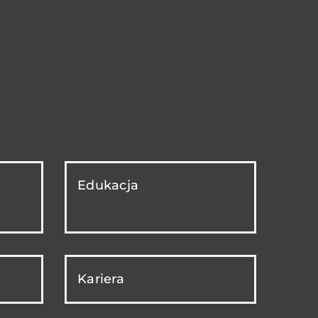
Edukacja
Kariera