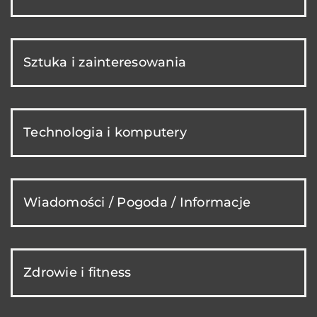
Sztuka i zainteresowania
Technologia i komputery
Wiadomości / Pogoda / Informacje
Zdrowie i fitness