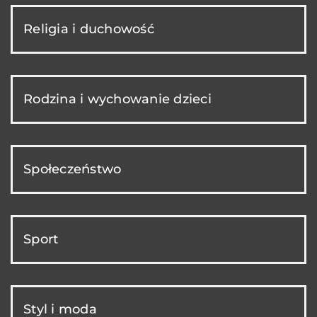
Religia i duchowość
Rodzina i wychowanie dzieci
Społeczeństwo
Sport
Styl i moda