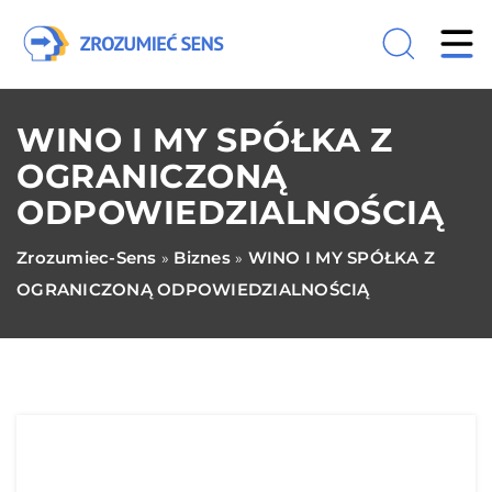
WINO I MY SPÓŁKA Z
OGRANICZONĄ
ODPOWIEDZIALNOŚCIĄ
Zrozumiec-Sens
Biznes
WINO I MY SPÓŁKA Z
»
»
OGRANICZONĄ ODPOWIEDZIALNOŚCIĄ