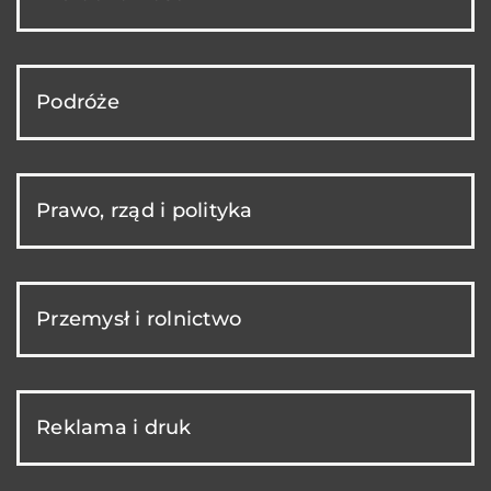
Podróże
Prawo, rząd i polityka
Przemysł i rolnictwo
Reklama i druk