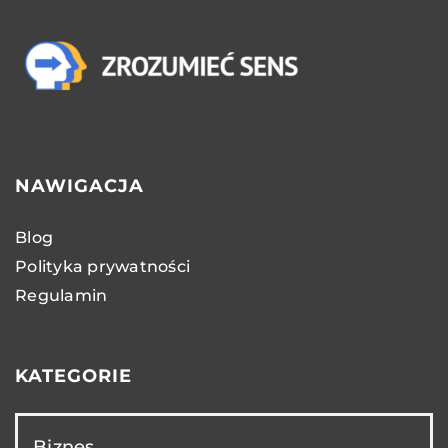
NAWIGACJA
Blog
Polityka prywatności
Regulamin
KATEGORIE
Biznes