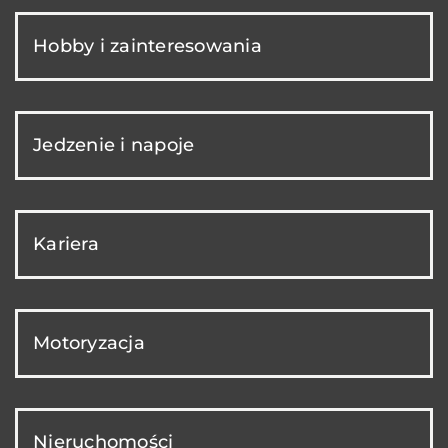
Hobby i zainteresowania
Jedzenie i napoje
Kariera
Motoryzacja
Nieruchomości