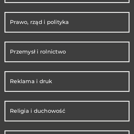
Prawo, rząd i polityka
Przemysł i rolnictwo
Reklama i druk
Religia i duchowość