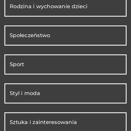
Rodzina i wychowanie dzieci
Społeczeństwo
Sport
Styl i moda
Sztuka i zainteresowania