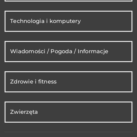
Technologia i komputery
Wiadomości / Pogoda / Informacje
Zdrowie i fitness
Zwierzęta