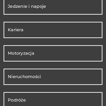
Jedzenie i napoje
Kariera
Motoryzacja
Nieruchomości
Podróże