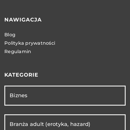
NAWIGACJA
Blog
Polityka prywatności
Regulamin
KATEGORIE
Biznes
Branża adult (erotyka, hazard)