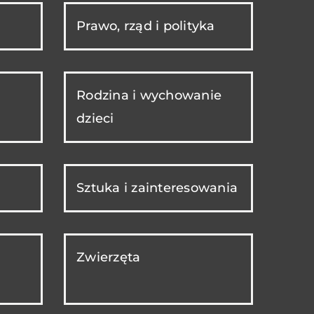
Prawo, rząd i polityka
Rodzina i wychowanie
dzieci
Sztuka i zainteresowania
Zwierzęta