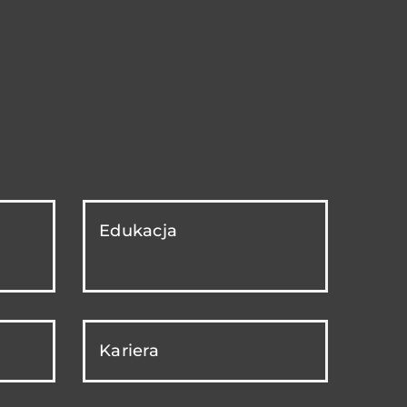
Edukacja
Kariera