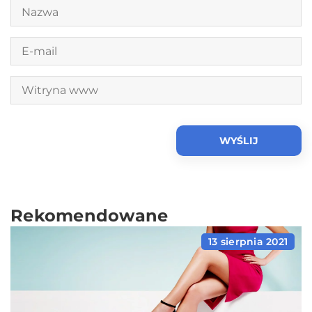
Rekomendowane
13 sierpnia 2021