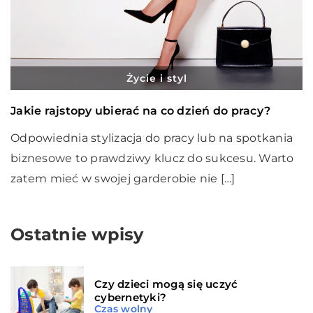
Życie i styl
Jakie rajstopy ubierać na co dzień do pracy?
Odpowiednia stylizacja do pracy lub na spotkania
biznesowe to prawdziwy klucz do sukcesu. Warto
zatem mieć w swojej garderobie nie […]
Ostatnie wpisy
Czy dzieci mogą się uczyć
cybernetyki?
Czas wolny