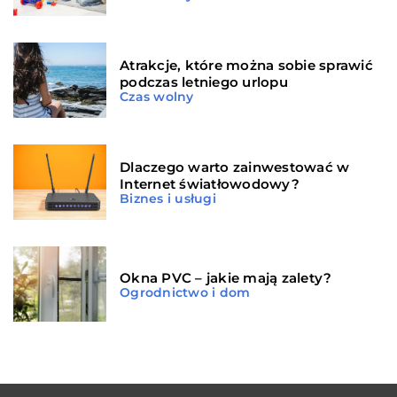
Atrakcje, które można sobie sprawić
podczas letniego urlopu
Czas wolny
Dlaczego warto zainwestować w
Internet światłowodowy?
Biznes i usługi
Okna PVC – jakie mają zalety?
Ogrodnictwo i dom