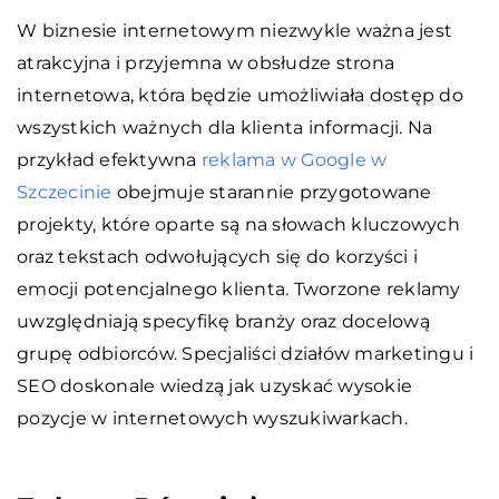
W biznesie internetowym niezwykle ważna jest
atrakcyjna i przyjemna w obsłudze strona
internetowa, która będzie umożliwiała dostęp do
wszystkich ważnych dla klienta informacji. Na
przykład efektywna
reklama w Google w
Szczecinie
obejmuje starannie przygotowane
projekty, które oparte są na słowach kluczowych
oraz tekstach odwołujących się do korzyści i
emocji potencjalnego klienta. Tworzone reklamy
uwzględniają specyfikę branży oraz docelową
grupę odbiorców. Specjaliści działów marketingu i
SEO doskonale wiedzą jak uzyskać wysokie
pozycje w internetowych wyszukiwarkach.