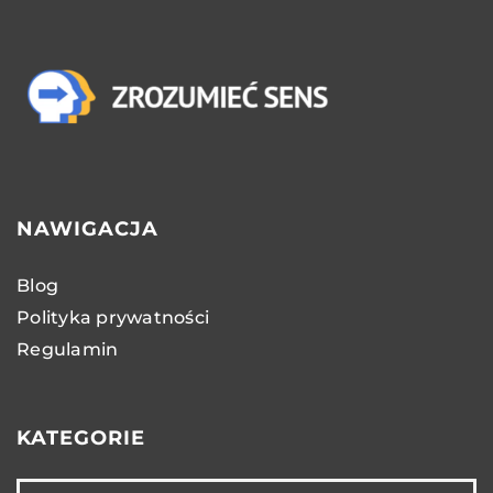
NAWIGACJA
Blog
Polityka prywatności
Regulamin
KATEGORIE