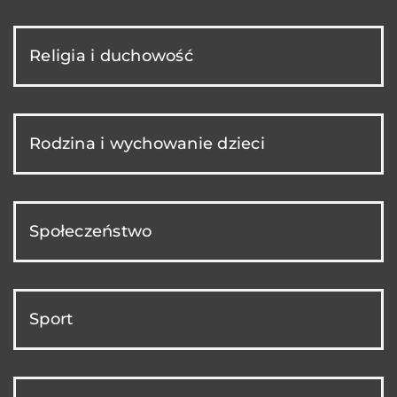
Religia i duchowość
Rodzina i wychowanie dzieci
Społeczeństwo
Sport