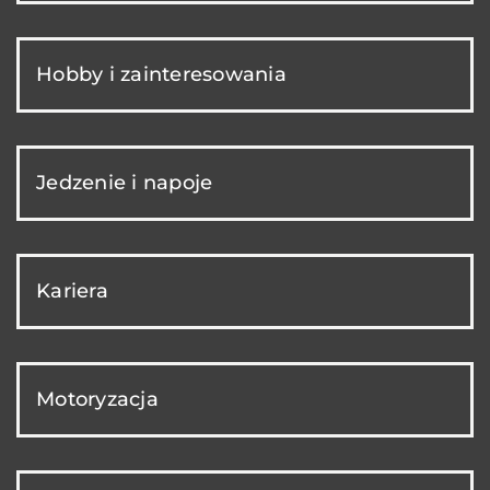
Hobby i zainteresowania
Jedzenie i napoje
Kariera
Motoryzacja