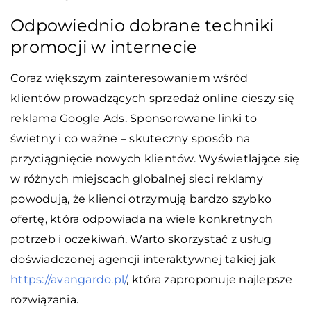
Odpowiednio dobrane techniki
promocji w internecie
Coraz większym zainteresowaniem wśród
klientów prowadzących sprzedaż online cieszy się
reklama Google Ads. Sponsorowane linki to
świetny i co ważne – skuteczny sposób na
przyciągnięcie nowych klientów. Wyświetlające się
w różnych miejscach globalnej sieci reklamy
powodują, że klienci otrzymują bardzo szybko
ofertę, która odpowiada na wiele konkretnych
potrzeb i oczekiwań. Warto skorzystać z usług
doświadczonej agencji interaktywnej takiej jak
https://avangardo.pl/
, która zaproponuje najlepsze
rozwiązania.