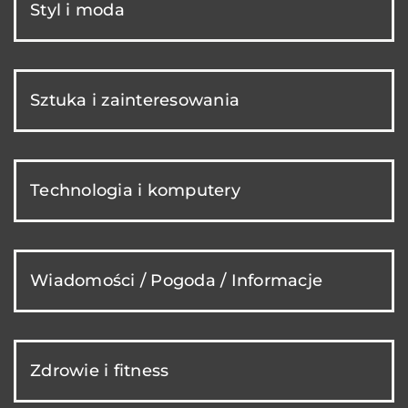
Styl i moda
Sztuka i zainteresowania
Technologia i komputery
Wiadomości / Pogoda / Informacje
Zdrowie i fitness