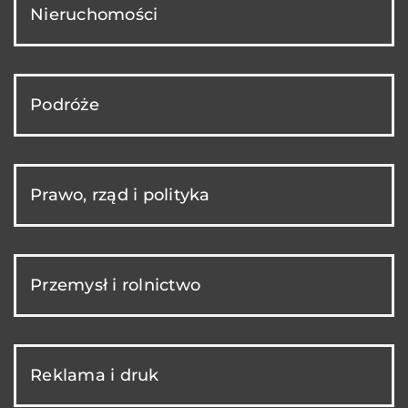
Nieruchomości
Podróże
Prawo, rząd i polityka
Przemysł i rolnictwo
Reklama i druk