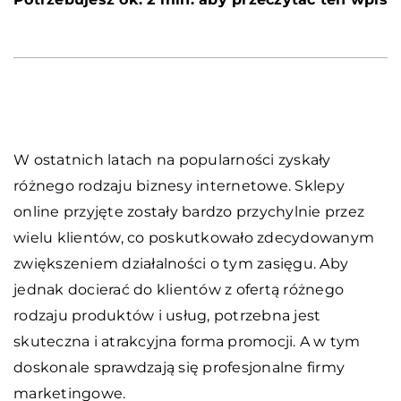
W ostatnich latach na popularności zyskały
różnego rodzaju biznesy internetowe. Sklepy
online przyjęte zostały bardzo przychylnie przez
wielu klientów, co poskutkowało zdecydowanym
zwiększeniem działalności o tym zasięgu. Aby
jednak docierać do klientów z ofertą różnego
rodzaju produktów i usług, potrzebna jest
skuteczna i atrakcyjna forma promocji. A w tym
doskonale sprawdzają się profesjonalne firmy
marketingowe.