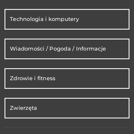
Technologia i komputery
Wiadomości / Pogoda / Informacje
Zdrowie i fitness
Zwierzęta