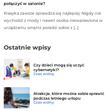
połączyć w salonie?
Klasyka zawsze sprawdza się najlepiej. Nigdy nie
wychodzi z mody i nawet osoba niewprawiona w
urządzaniu wnętrz poradzi sobie z […]
Ostatnie wpisy
Czy dzieci mogą się uczyć
cybernetyki?
Czas wolny
Atrakcje, które można sobie sprawić
podczas letniego urlopu
Czas wolny