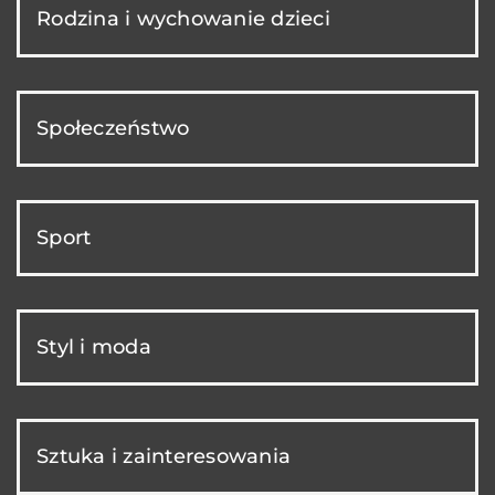
Rodzina i wychowanie dzieci
Społeczeństwo
Sport
Styl i moda
Sztuka i zainteresowania