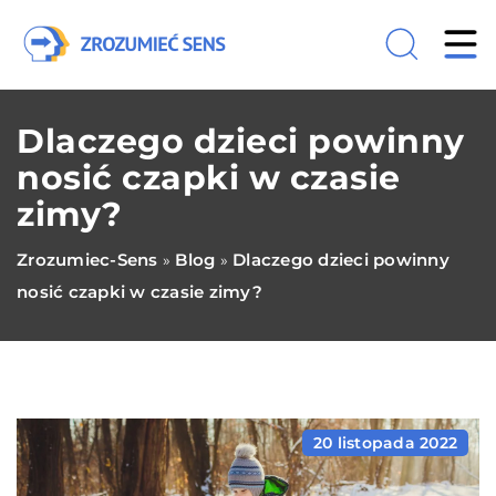
Dlaczego dzieci powinny
nosić czapki w czasie
zimy?
Zrozumiec-Sens
Blog
Dlaczego dzieci powinny
»
»
nosić czapki w czasie zimy?
20 listopada 2022