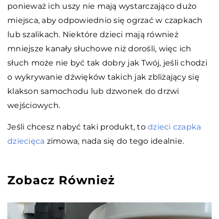
ponieważ ich uszy nie mają wystarczająco dużo
miejsca, aby odpowiednio się ogrzać w czapkach
lub szalikach. Niektóre dzieci mają również
mniejsze kanały słuchowe niż dorośli, więc ich
słuch może nie być tak dobry jak Twój, jeśli chodzi
o wykrywanie dźwięków takich jak zbliżający się
klakson samochodu lub dzwonek do drzwi
wejściowych.
Jeśli chcesz nabyć taki produkt, to
dzieci czapka
dziecięca
zimowa, nada się do tego idealnie.
Zobacz Również