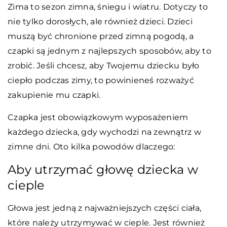
Zima to sezon zimna, śniegu i wiatru. Dotyczy to
nie tylko dorosłych, ale również dzieci. Dzieci
muszą być chronione przed zimną pogodą, a
czapki są jednym z najlepszych sposobów, aby to
zrobić. Jeśli chcesz, aby Twojemu dziecku było
ciepło podczas zimy, to powinieneś rozważyć
zakupienie mu czapki.
Czapka jest obowiązkowym wyposażeniem
każdego dziecka, gdy wychodzi na zewnątrz w
zimne dni. Oto kilka powodów dlaczego:
Aby utrzymać głowę dziecka w
cieple
Głowa jest jedną z najważniejszych części ciała,
które należy utrzymywać w cieple. Jest również