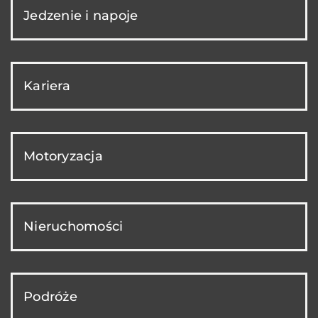
Jedzenie i napoje
Kariera
Motoryzacja
Nieruchomości
Podróże