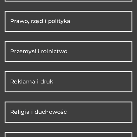
Prawo, rząd i polityka
Przemysł i rolnictwo
Reklama i druk
Religia i duchowość