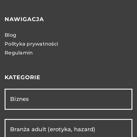
NAWIGACJA
Blog
Polityka prywatności
Regulamin
KATEGORIE
Biznes
Branża adult (erotyka, hazard)