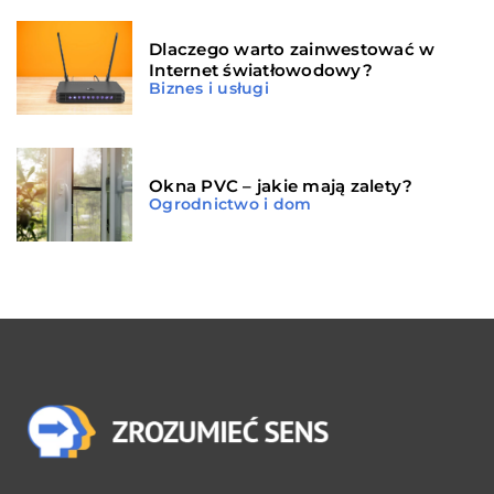
Dlaczego warto zainwestować w
Internet światłowodowy?
Biznes i usługi
Okna PVC – jakie mają zalety?
Ogrodnictwo i dom