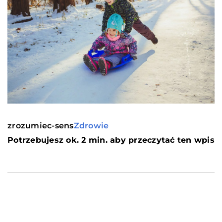
zrozumiec-sens
Zdrowie
Potrzebujesz ok. 2 min. aby przeczytać ten wpis