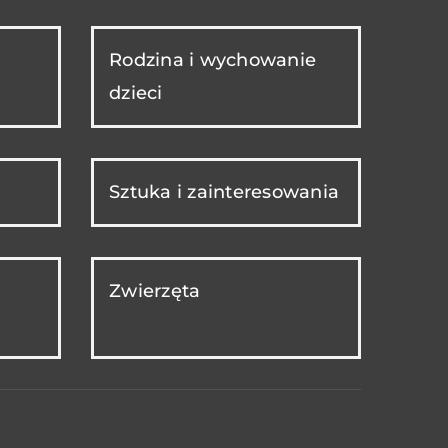
Rodzina i wychowanie
dzieci
Sztuka i zainteresowania
Zwierzęta