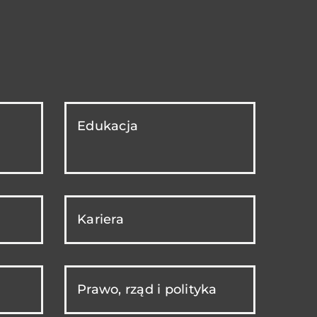
Edukacja
Kariera
Prawo, rząd i polityka