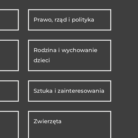
Prawo, rząd i polityka
Rodzina i wychowanie
dzieci
Sztuka i zainteresowania
Zwierzęta