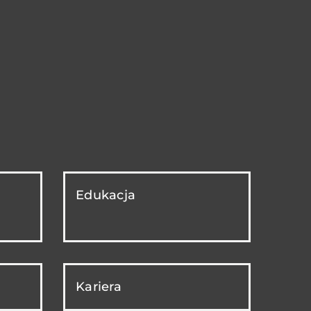
Edukacja
Kariera