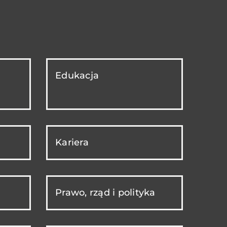
Edukacja
Kariera
Prawo, rząd i polityka