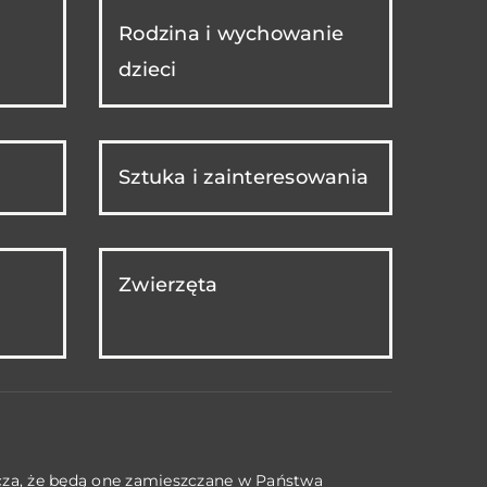
Rodzina i wychowanie
dzieci
Sztuka i zainteresowania
Zwierzęta
acza, że będą one zamieszczane w Państwa