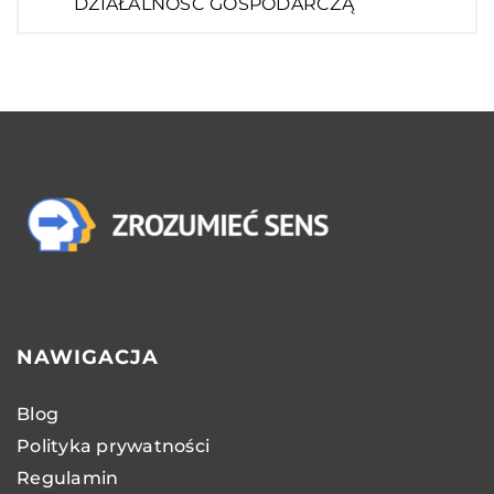
DZIAŁALNOŚĆ GOSPODARCZĄ
NAWIGACJA
Blog
Polityka prywatności
Regulamin