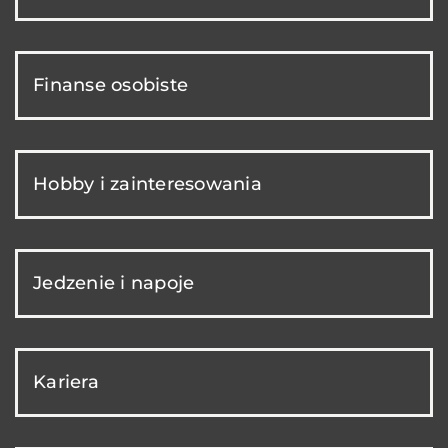
Finanse osobiste
Hobby i zainteresowania
Jedzenie i napoje
Kariera