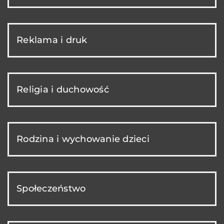
Reklama i druk
Religia i duchowość
Rodzina i wychowanie dzieci
Społeczeństwo