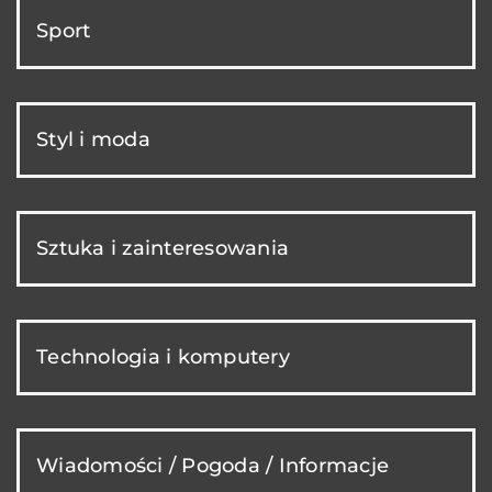
Sport
Styl i moda
Sztuka i zainteresowania
Technologia i komputery
Wiadomości / Pogoda / Informacje