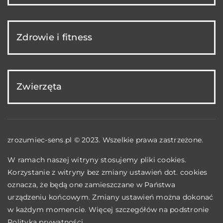
Zdrowie i fitness
Zwierzęta
zrozumiec-sens.pl © 2023. Wszelkie prawa zastrzeżone.
W ramach naszej witryny stosujemy pliki cookies.
Korzystanie z witryny bez zmiany ustawień dot. cookies
oznacza, że będą one zamieszczane w Państwa
urządzeniu końcowym. Zmiany ustawień można dokonać
w każdym momencie. Więcej szczegółów na podstronie
Polityka prywatności
.