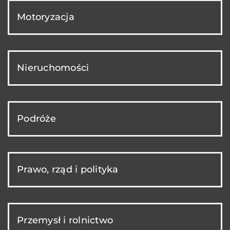
Motoryzacja
Nieruchomości
Podróże
Prawo, rząd i polityka
Przemysł i rolnictwo