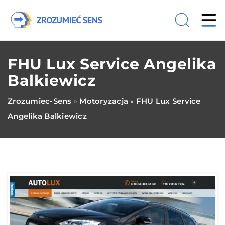
FHU Lux Service Angelika
Balkiewicz
Zrozumiec-Sens
Motoryzacja
FHU Lux Service
»
»
Angelika Balkiewicz