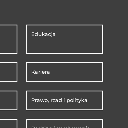
Edukacja
Kariera
Prawo, rząd i polityka