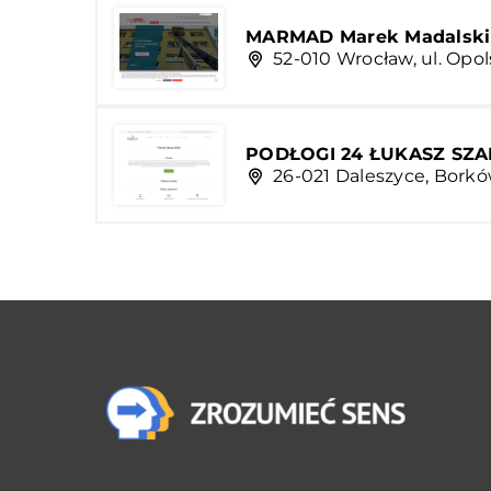
MARMAD Marek Madalski
52-010 Wrocław, ul. Opol
PODŁOGI 24 ŁUKASZ SZA
26-021 Daleszyce, Borkó