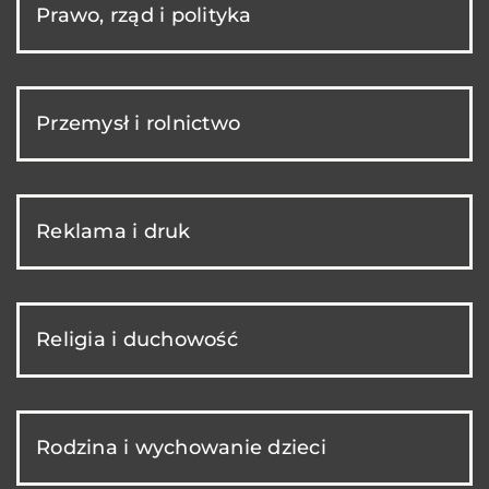
Prawo, rząd i polityka
Przemysł i rolnictwo
Reklama i druk
Religia i duchowość
Rodzina i wychowanie dzieci