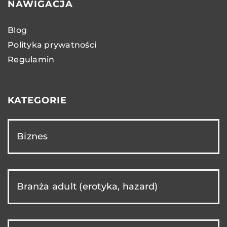
NAWIGACJA
Blog
Polityka prywatności
Regulamin
KATEGORIE
Biznes
Branża adult (erotyka, hazard)