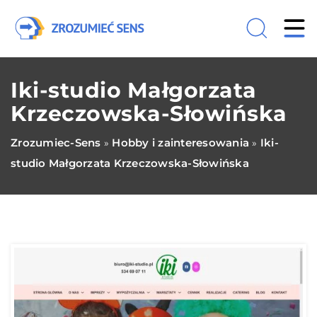
Iki-studio Małgorzata
Krzeczowska-Słowińska
Zrozumiec-Sens
Hobby i zainteresowania
Iki-
»
»
studio Małgorzata Krzeczowska-Słowińska