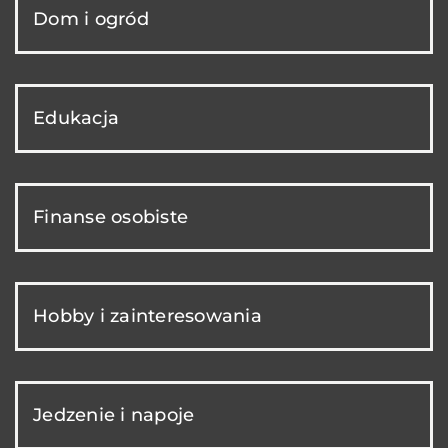
Dom i ogród
Edukacja
Finanse osobiste
Hobby i zainteresowania
Jedzenie i napoje