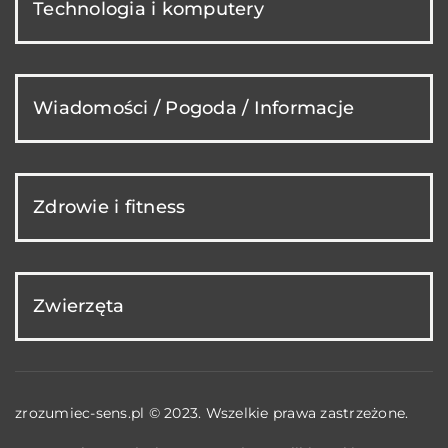
Technologia i komputery
Wiadomości / Pogoda / Informacje
Zdrowie i fitness
Zwierzęta
zrozumiec-sens.pl © 2023. Wszelkie prawa zastrzeżone.