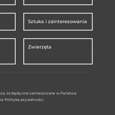
Sztuka i zainteresowania
Zwierzęta
acza, że będą one zamieszczane w Państwa
nie
Polityka prywatności
.