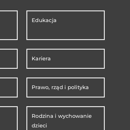
Edukacja
Kariera
Prawo, rząd i polityka
Rodzina i wychowanie
dzieci