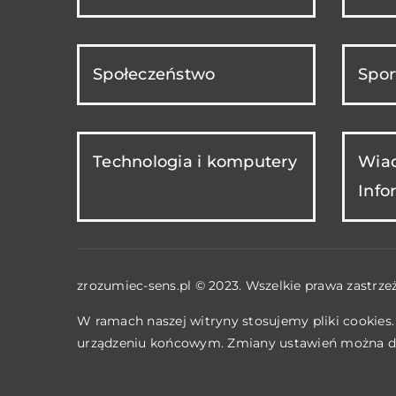
Społeczeństwo
Spor
Technologia i komputery
Wiad
Info
zrozumiec-sens.pl © 2023. Wszelkie prawa zastrze
W ramach naszej witryny stosujemy pliki cookies
urządzeniu końcowym. Zmiany ustawień można d