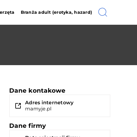
erzęta
Branża adult (erotyka, hazard)
Dane kontakowe
Adres internetowy
mamyje.pl
Dane firmy