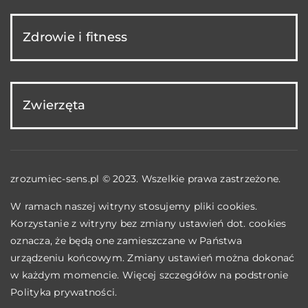
Zdrowie i fitness
Zwierzęta
zrozumiec-sens.pl © 2023. Wszelkie prawa zastrzeżone.
W ramach naszej witryny stosujemy pliki cookies.
Korzystanie z witryny bez zmiany ustawień dot. cookies
oznacza, że będą one zamieszczane w Państwa
urządzeniu końcowym. Zmiany ustawień można dokonać
w każdym momencie. Więcej szczegółów na podstronie
Polityka prywatności
.