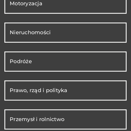
Motoryzacja
Nieruchomości
Podróże
Prawo, rząd i polityka
Przemysł i rolnictwo