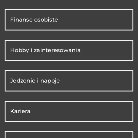
Finanse osobiste
Hobby i zainteresowania
Jedzenie i napoje
Kariera