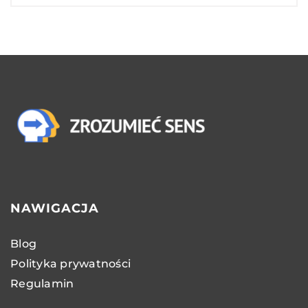
NAWIGACJA
Blog
Polityka prywatności
Regulamin