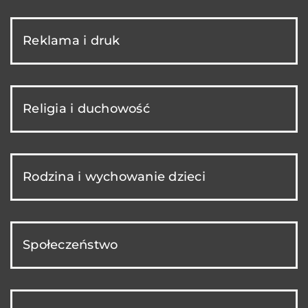
Reklama i druk
Religia i duchowość
Rodzina i wychowanie dzieci
Społeczeństwo