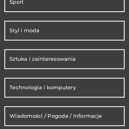
Sport
Styl i moda
Sztuka i zainteresowania
Technologia i komputery
Wiadomości / Pogoda / Informacje