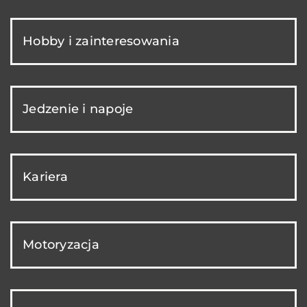
Hobby i zainteresowania
Jedzenie i napoje
Kariera
Motoryzacja