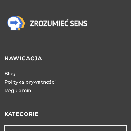
NAWIGACJA
Blog
Polityka prywatności
Regulamin
KATEGORIE