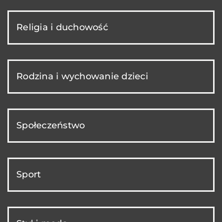
Religia i duchowość
Rodzina i wychowanie dzieci
Społeczeństwo
Sport