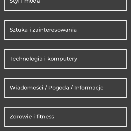
Styl i moda
Sztuka i zainteresowania
Technologia i komputery
Wiadomości / Pogoda / Informacje
Zdrowie i fitness