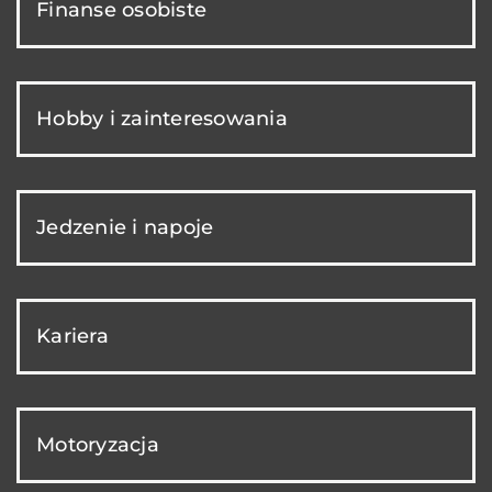
Finanse osobiste
Hobby i zainteresowania
Jedzenie i napoje
Kariera
Motoryzacja