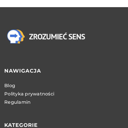
NAWIGACJA
Blog
Polityka prywatności
Regulamin
KATEGORIE