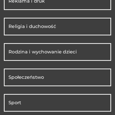
Reklama i druk
Religia i duchowość
Rodzina i wychowanie dzieci
Społeczeństwo
Sport