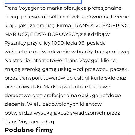
Trans Voyager
to marka oferująca profesjonalne
usługi przewozu osób i paczek zarówno na terenie
kraju, jak i za granicą. Firma TRANS & VOYAGER S.C.
MARIUSZ, BEATA BOROWSCY, z siedzibą w
Pysznicy przy ulicy 1000-lecia 96, posiada
wieloletnie doświadczenie w branży transportowej.
Na stronie internetowej Trans Voyager klienci
znajdą szeroką gamę usług – od przewozu paczek,
przez transport towarów po usługi kurierskie oraz
przeprowadzki. Marka gwarantuje fachowe
doradztwo oraz profesjonalną obsługę każdego
zlecenia. Wielu zadowolonych klientów
potwierdza wysoką jakość świadczonych przez
Trans Voyager usług.
Podobne firmy