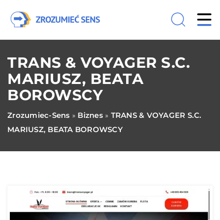
TRANS & VOYAGER S.C.
MARIUSZ, BEATA
BOROWSCY
Zrozumiec-Sens
Biznes
TRANS & VOYAGER S.C.
»
»
MARIUSZ, BEATA BOROWSCY