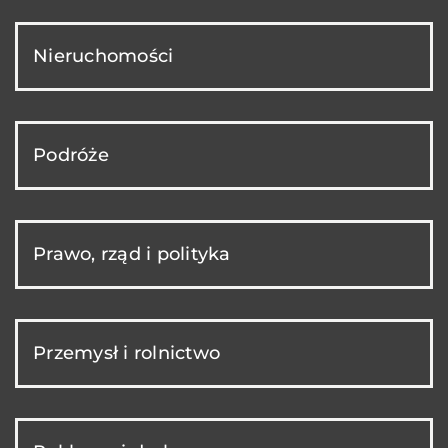
Nieruchomości
Podróże
Prawo, rząd i polityka
Przemysł i rolnictwo