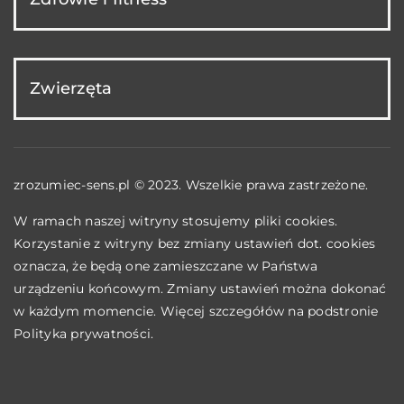
Zwierzęta
zrozumiec-sens.pl © 2023. Wszelkie prawa zastrzeżone.
W ramach naszej witryny stosujemy pliki cookies.
Korzystanie z witryny bez zmiany ustawień dot. cookies
oznacza, że będą one zamieszczane w Państwa
urządzeniu końcowym. Zmiany ustawień można dokonać
w każdym momencie. Więcej szczegółów na podstronie
Polityka prywatności
.