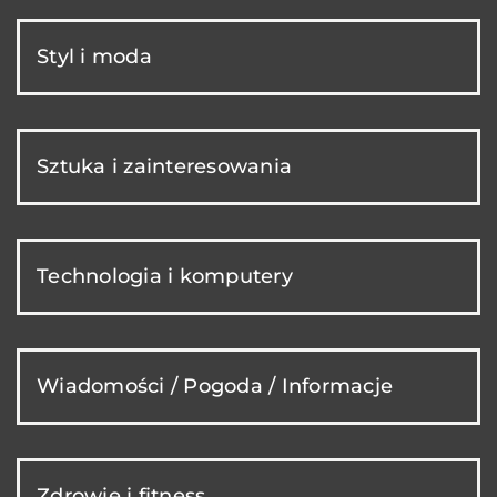
Styl i moda
Sztuka i zainteresowania
Technologia i komputery
Wiadomości / Pogoda / Informacje
Zdrowie i fitness