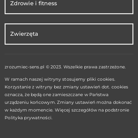
Zdrowie i fitness
Zwierzęta
zrozumiec-sens.pl © 2023. Wszelkie prawa zastrzeżone.
W ramach naszej witryny stosujemy pliki cookies.
Korzystanie z witryny bez zmiany ustawień dot. cookies
oznacza, że będą one zamieszczane w Państwa
urządzeniu końcowym. Zmiany ustawień można dokonać
w każdym momencie. Więcej szczegółów na podstronie
Polityka prywatności
.