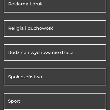
Reklama i druk
Religia i duchowość
Rodzina i wychowanie dzieci
Społeczeństwo
Sport