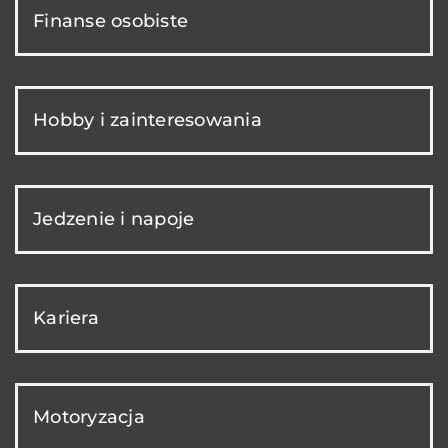
Finanse osobiste
Hobby i zainteresowania
Jedzenie i napoje
Kariera
Motoryzacja