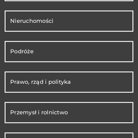
Nieruchomości
Podróże
Prawo, rząd i polityka
Przemysł i rolnictwo