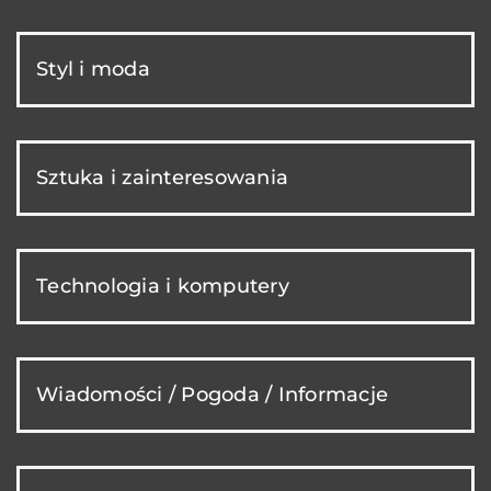
Styl i moda
Sztuka i zainteresowania
Technologia i komputery
Wiadomości / Pogoda / Informacje