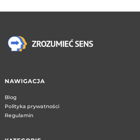
NAWIGACJA
Blog
Polityka prywatności
Regulamin