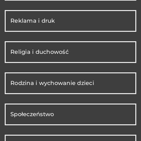
Reklama i druk
Religia i duchowość
Rodzina i wychowanie dzieci
Społeczeństwo