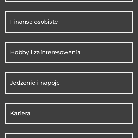
Finanse osobiste
Hobby i zainteresowania
Jedzenie i napoje
Kariera