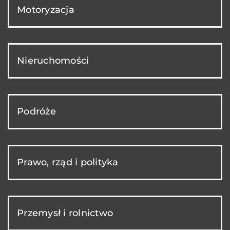
Motoryzacja
Nieruchomości
Podróże
Prawo, rząd i polityka
Przemysł i rolnictwo