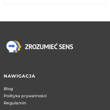
NAWIGACJA
Blog
Polityka prywatności
Regulamin