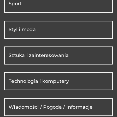
Sport
Styl i moda
Sztuka i zainteresowania
Technologia i komputery
Wiadomości / Pogoda / Informacje