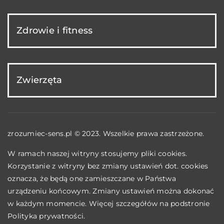
Zdrowie i fitness
Zwierzęta
zrozumiec-sens.pl © 2023. Wszelkie prawa zastrzeżone.
W ramach naszej witryny stosujemy pliki cookies.
Korzystanie z witryny bez zmiany ustawień dot. cookies
oznacza, że będą one zamieszczane w Państwa
urządzeniu końcowym. Zmiany ustawień można dokonać
w każdym momencie. Więcej szczegółów na podstronie
Polityka prywatności
.