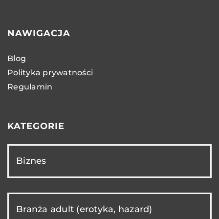
NAWIGACJA
Blog
Polityka prywatności
Regulamin
KATEGORIE
Biznes
Branża adult (erotyka, hazard)