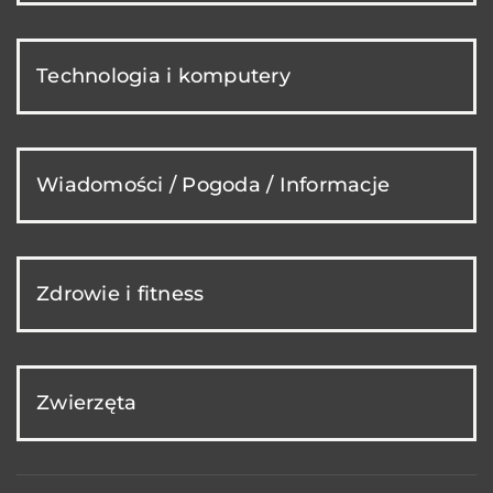
Technologia i komputery
Wiadomości / Pogoda / Informacje
Zdrowie i fitness
Zwierzęta