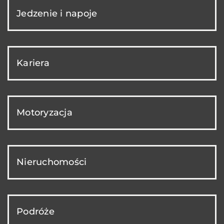
Jedzenie i napoje
Kariera
Motoryzacja
Nieruchomości
Podróże