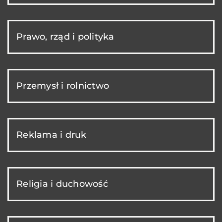
Prawo, rząd i polityka
Przemysł i rolnictwo
Reklama i druk
Religia i duchowość