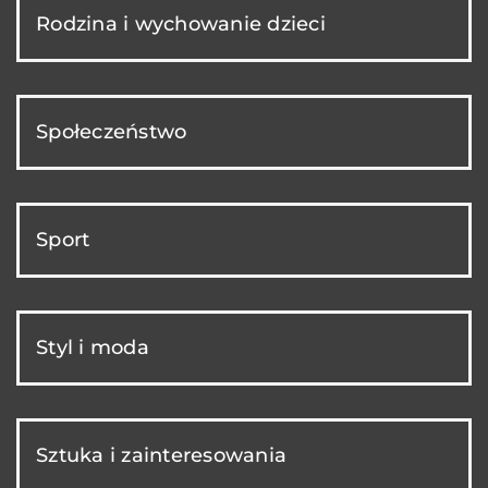
Rodzina i wychowanie dzieci
Społeczeństwo
Sport
Styl i moda
Sztuka i zainteresowania