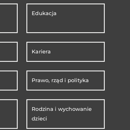
Edukacja
Kariera
Prawo, rząd i polityka
Rodzina i wychowanie
dzieci