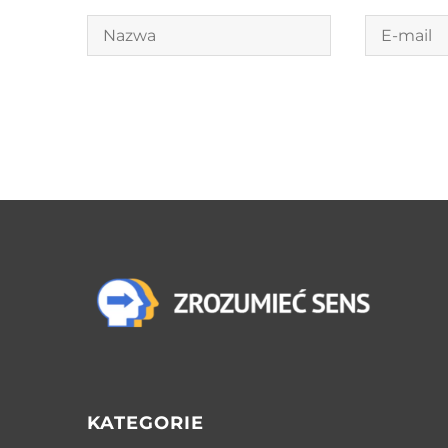
KATEGORIE