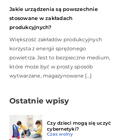
Jakie urządzenia są powszechnie
stosowane w zakładach
produkcyjnych?
Większość zakładów produkcyjnych
korzysta z energii sprężonego
powietrza. Jest to bezpieczne medium,
które może być w prosty sposób
wytwarzane, magazynowane […]
Ostatnie wpisy
Czy dzieci mogą się uczyć
cybernetyki?
Czas wolny