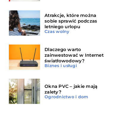
Atrakcje, które można
sobie sprawić podczas
letniego urlopu
Czas wolny
Dlaczego warto
zainwestować w Internet
światłowodowy?
Biznes i usługi
Okna PVC – jakie mają
zalety?
Ogrodnictwo i dom