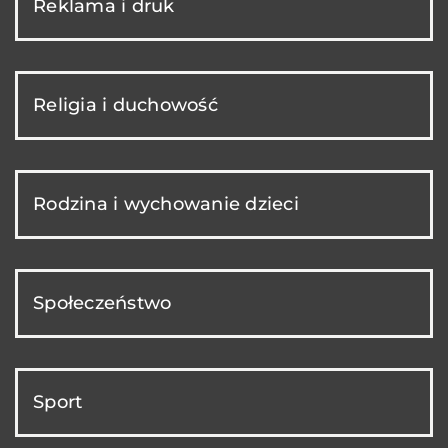
Reklama i druk
Religia i duchowość
Rodzina i wychowanie dzieci
Społeczeństwo
Sport