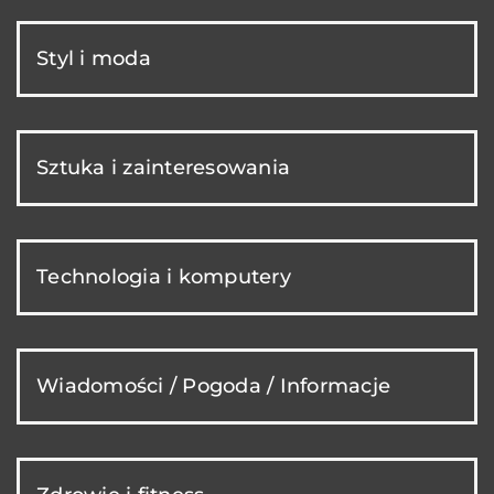
Styl i moda
Sztuka i zainteresowania
Technologia i komputery
Wiadomości / Pogoda / Informacje