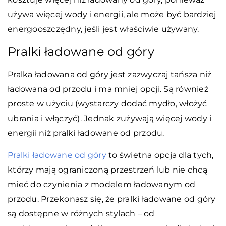
używa więcej wody i energii, ale może być bardziej
energooszczędny, jeśli jest właściwie używany.
Pralki ładowane od góry
Pralka ładowana od góry jest zazwyczaj tańsza niż
ładowana od przodu i ma mniej opcji. Są również
proste w użyciu (wystarczy dodać mydło, włożyć
ubrania i włączyć). Jednak zużywają więcej wody i
energii niż pralki ładowane od przodu.
Pralki ładowane od góry
to świetna opcja dla tych,
którzy mają ograniczoną przestrzeń lub nie chcą
mieć do czynienia z modelem ładowanym od
przodu. Przekonasz się, że pralki ładowane od góry
są dostępne w różnych stylach – od