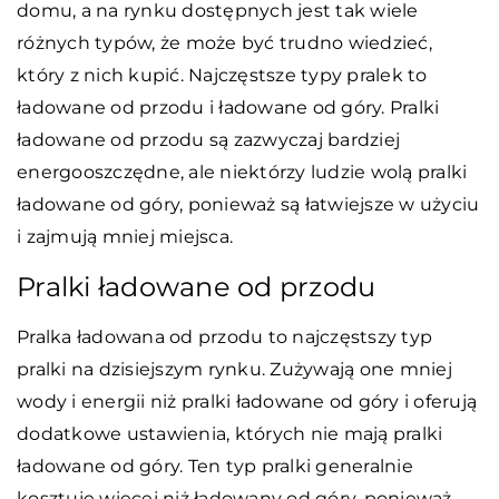
domu, a na rynku dostępnych jest tak wiele
różnych typów, że może być trudno wiedzieć,
który z nich kupić. Najczęstsze typy pralek to
ładowane od przodu i ładowane od góry. Pralki
ładowane od przodu są zazwyczaj bardziej
energooszczędne, ale niektórzy ludzie wolą pralki
ładowane od góry, ponieważ są łatwiejsze w użyciu
i zajmują mniej miejsca.
Pralki ładowane od przodu
Pralka ładowana od przodu to najczęstszy typ
pralki na dzisiejszym rynku. Zużywają one mniej
wody i energii niż pralki ładowane od góry i oferują
dodatkowe ustawienia, których nie mają pralki
ładowane od góry. Ten typ pralki generalnie
kosztuje więcej niż ładowany od góry, ponieważ