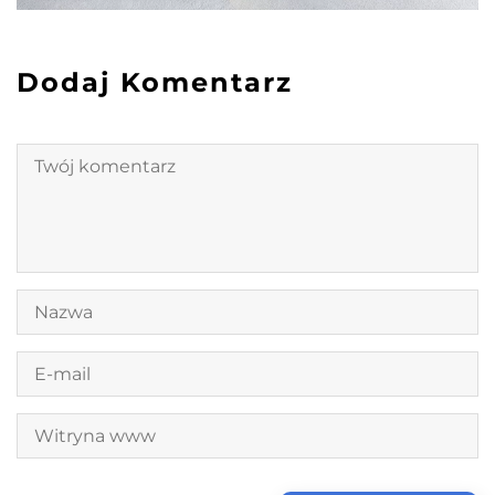
Dodaj Komentarz