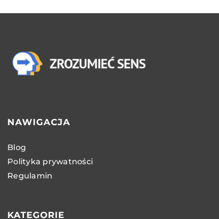
NAWIGACJA
Blog
Polityka prywatności
Regulamin
KATEGORIE