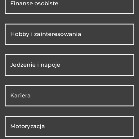
Finanse osobiste
Hobby i zainteresowania
Jedzenie i napoje
Kariera
Motoryzacja