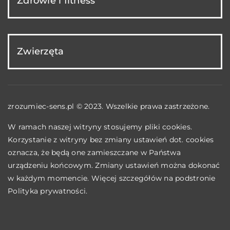
Zdrowie i fitness
Zwierzęta
zrozumiec-sens.pl © 2023. Wszelkie prawa zastrzeżone.
W ramach naszej witryny stosujemy pliki cookies.
Korzystanie z witryny bez zmiany ustawień dot. cookies
oznacza, że będą one zamieszczane w Państwa
urządzeniu końcowym. Zmiany ustawień można dokonać
w każdym momencie. Więcej szczegółów na podstronie
Polityka prywatności
.