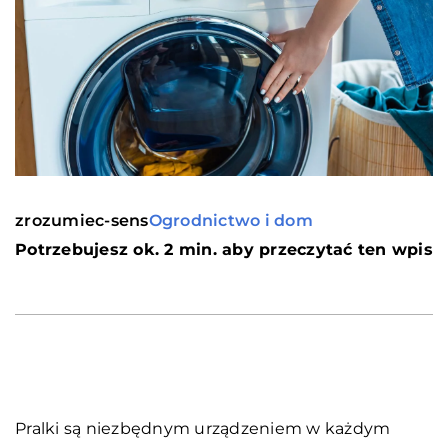
zrozumiec-sens
Ogrodnictwo i dom
Potrzebujesz ok. 2 min. aby przeczytać ten wpis
Pralki są niezbędnym urządzeniem w każdym