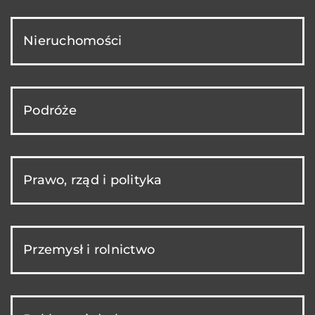
Nieruchomości
Podróże
Prawo, rząd i polityka
Przemysł i rolnictwo