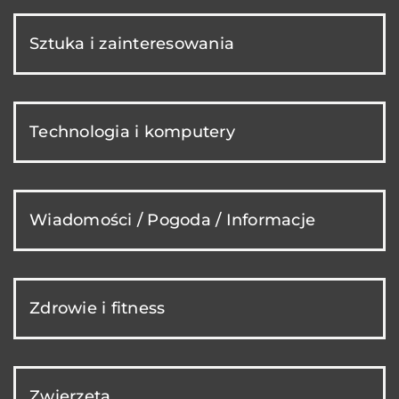
Sztuka i zainteresowania
Technologia i komputery
Wiadomości / Pogoda / Informacje
Zdrowie i fitness
Zwierzęta