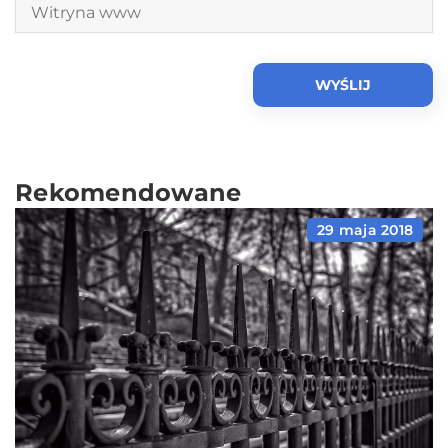
Rekomendowane
29 maja 2018