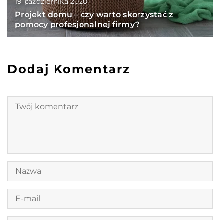
19 października 2020
Projekt domu – czy warto skorzystać z
pomocy profesjonalnej firmy?
Dodaj Komentarz