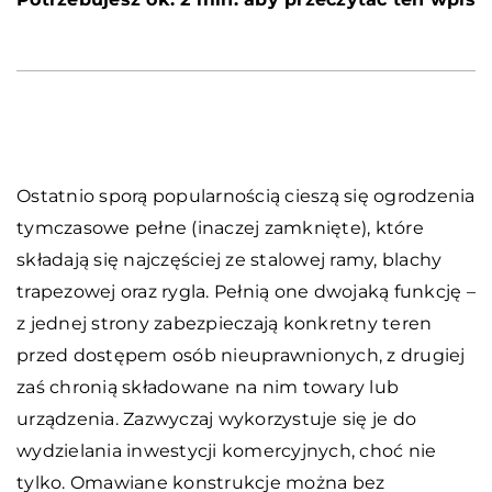
Ostatnio sporą popularnością cieszą się ogrodzenia
tymczasowe pełne (inaczej zamknięte), które
składają się najczęściej ze stalowej ramy, blachy
trapezowej oraz rygla. Pełnią one dwojaką funkcję –
z jednej strony zabezpieczają konkretny teren
przed dostępem osób nieuprawnionych, z drugiej
zaś chronią składowane na nim towary lub
urządzenia. Zazwyczaj wykorzystuje się je do
wydzielania inwestycji komercyjnych, choć nie
tylko. Omawiane konstrukcje można bez