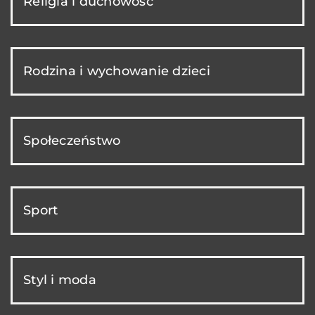
Religia i duchowość
Rodzina i wychowanie dzieci
Społeczeństwo
Sport
Styl i moda