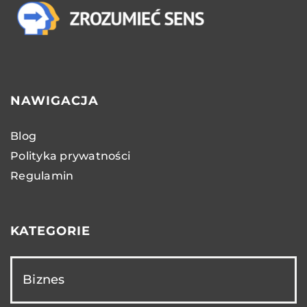
NAWIGACJA
Blog
Polityka prywatności
Regulamin
KATEGORIE
Biznes