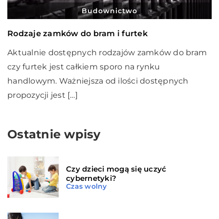
Budownictwo
Rodzaje zamków do bram i furtek
Aktualnie dostępnych rodzajów zamków do bram
czy furtek jest całkiem sporo na rynku
handlowym. Ważniejsza od ilości dostępnych
propozycji jest […]
Ostatnie wpisy
Czy dzieci mogą się uczyć
cybernetyki?
Czas wolny