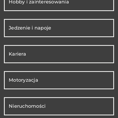
Hobby i zainteresowania
Jedzenie i napoje
Kariera
Motoryzacja
Nieruchomości