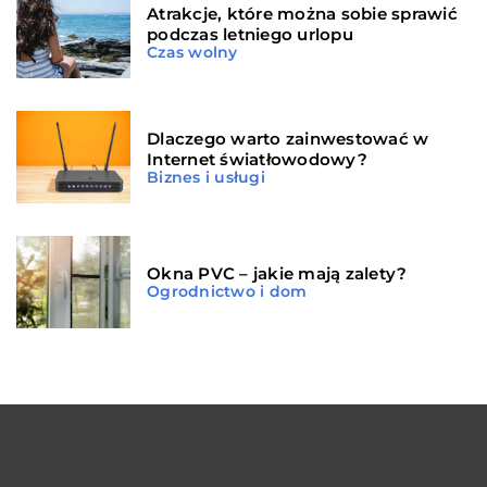
Atrakcje, które można sobie sprawić
podczas letniego urlopu
Czas wolny
Dlaczego warto zainwestować w
Internet światłowodowy?
Biznes i usługi
Okna PVC – jakie mają zalety?
Ogrodnictwo i dom