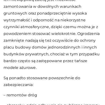
zamontowania w dowolnych warunkach
gruntowych oraz ponadprzeciętnie wysoka
wytrzymałość i odporność na niekorzystne
czynniki atmosferyczne, dzięki czemu można je z
powodzeniem stosować wielokrotnie. Ogrodzenia
zamknięte nadają się też oczywiście do ochrony
placu budowy domów jednorodzinnych i innych
budynków prywatnych, chociaż w tym przypadku
bardzo często są zastępowane przez tańsze
modele ażurowe.
Są ponadto stosowane powszechnie do
zabezpieczania:
– remontów dróg