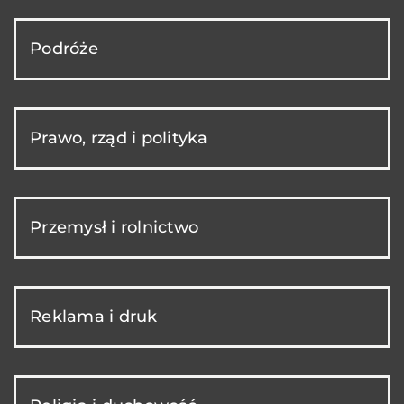
Podróże
Prawo, rząd i polityka
Przemysł i rolnictwo
Reklama i druk