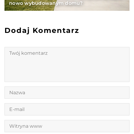
nowo wybudowanym domu?
Dodaj Komentarz