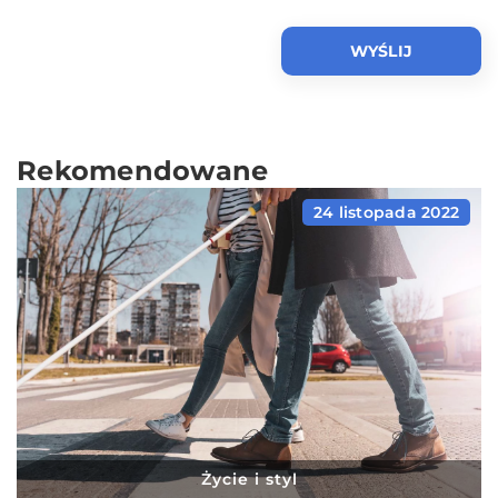
Rekomendowane
24 listopada 2022
Życie i styl