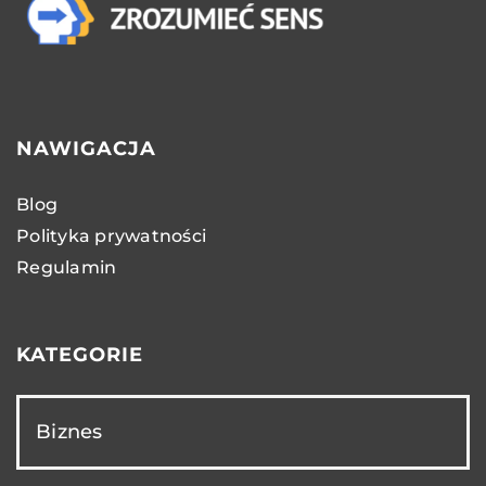
NAWIGACJA
Blog
Polityka prywatności
Regulamin
KATEGORIE
Biznes