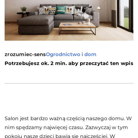
zrozumiec-sens
Ogrodnictwo i dom
Potrzebujesz ok. 2 min. aby przeczytać ten wpis
Salon jest bardzo ważną częścią naszego domu. W
nim spędzamy najwięcej czasu. Zazwyczaj w tym
pokoju nasze dzieci bawią się najczęściej. W