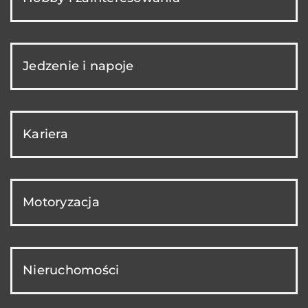
Jedzenie i napoje
Kariera
Motoryzacja
Nieruchomości