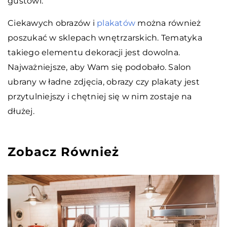
gustowi.
Ciekawych obrazów i
plakatów
można również
poszukać w sklepach wnętrzarskich. Tematyka
takiego elementu dekoracji jest dowolna.
Najważniejsze, aby Wam się podobało. Salon
ubrany w ładne zdjęcia, obrazy czy plakaty jest
przytulniejszy i chętniej się w nim zostaje na
dłużej.
Zobacz Również