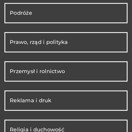
Podróże
Prawo, rząd i polityka
Przemysł i rolnictwo
Reklama i druk
Religia i duchowość