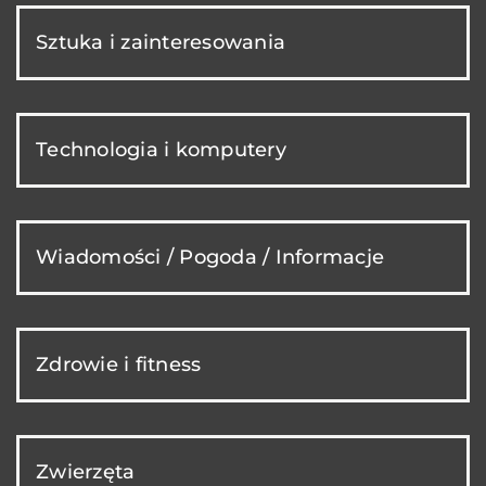
Sztuka i zainteresowania
Technologia i komputery
Wiadomości / Pogoda / Informacje
Zdrowie i fitness
Zwierzęta