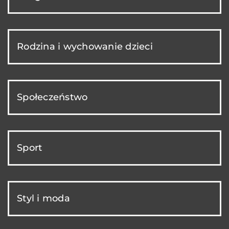
Rodzina i wychowanie dzieci
Społeczeństwo
Sport
Styl i moda