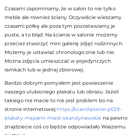
Czasami zapominamy, że w salon to nie tylko
meble ale również ściany. Oczywiście wieszamy
czasami półkę ale poza tym pozostawiamy je
puste, a to błąd. Na ścianie w salonie możemy
przecież stworzyć mini galerię zdjęć rodzinnych.
Możemy je ustawiać chronologicznie lub nie.
Można zdjęcia umieszczać w pojedynczych
ramkach lub w jednej zbiorowej.
Bardzo dobrym pomysłem jest powieszenie
naszego ulubionego plakatu lub obrazu. Jeżeli
takiego nie macie to nie jest problem bo na
stronie internetowej
https://scandiposter.pl/29-
plakaty-mapami-miast-skandynawskie
na pewno
znajdziecie coś co będzie odpowiadało Waszemu