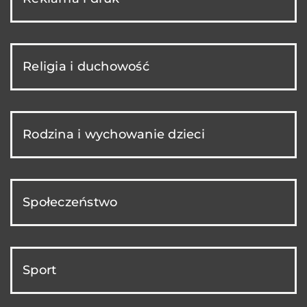
Religia i duchowość
Rodzina i wychowanie dzieci
Społeczeństwo
Sport