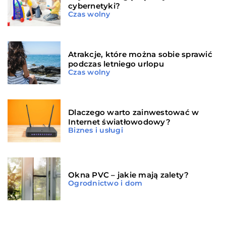
cybernetyki?
Czas wolny
Atrakcje, które można sobie sprawić
podczas letniego urlopu
Czas wolny
Dlaczego warto zainwestować w
Internet światłowodowy?
Biznes i usługi
Okna PVC – jakie mają zalety?
Ogrodnictwo i dom