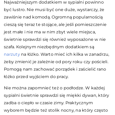
Najważniejszym dodatkiem w sypialni powinno
być lustro. Nie musi być one duże, wystarczy, że
zawiśnie nad komodą. Ogromną popularnością
cieszą się teraz te stojące, ale jeśli pomieszczenie
jest małe i nie ma w nim zbyt wiele miejsca,
świetnie sprawdzi się również wyposażone w nie
szafa. Kolejnym niezbędnym dodatkiem są
narzuty
na łóżko. Warto mieć ich kilka w zanadrzu,
żeby zmienić je zależnie od pory roku czy pościeli.
Pomogą nam zachować porządek i zaścielić rano
łóżko przed wyjściem do pracy.
Nie można zapomnieć też o podłodze. W każdej
sypialni świetnie sprawdzi się miękki dywan, który
zadba o ciepło w czasie zimy. Praktycznym
wyborem będzie też stolik nocny, na który często