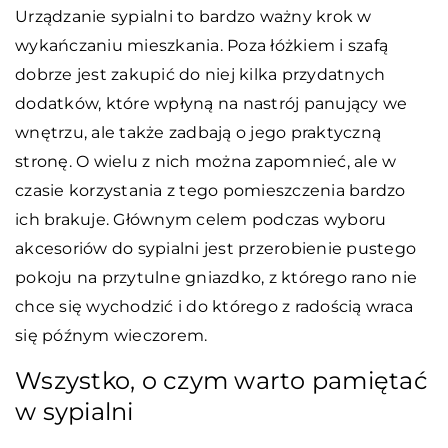
Urządzanie sypialni to bardzo ważny krok w
wykańczaniu mieszkania. Poza łóżkiem i szafą
dobrze jest zakupić do niej kilka przydatnych
dodatków, które wpłyną na nastrój panujący we
wnętrzu, ale także zadbają o jego praktyczną
stronę. O wielu z nich można zapomnieć, ale w
czasie korzystania z tego pomieszczenia bardzo
ich brakuje. Głównym celem podczas wyboru
akcesoriów do sypialni jest przerobienie pustego
pokoju na przytulne gniazdko, z którego rano nie
chce się wychodzić i do którego z radością wraca
się późnym wieczorem.
Wszystko, o czym warto pamiętać
w sypialni