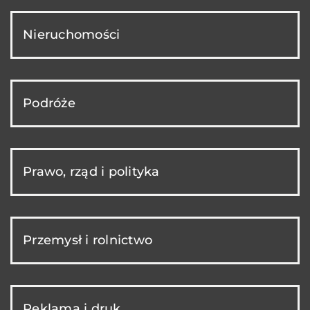
Nieruchomości
Podróże
Prawo, rząd i polityka
Przemysł i rolnictwo
Reklama i druk