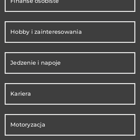
Finanse osobiste
Hobby i zainteresowania
Jedzenie i napoje
Kariera
Motoryzacja