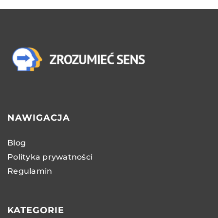
NAWIGACJA
Blog
Polityka prywatności
Regulamin
KATEGORIE