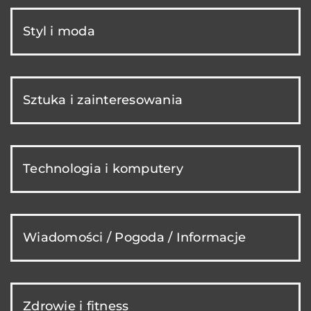
Styl i moda
Sztuka i zainteresowania
Technologia i komputery
Wiadomości / Pogoda / Informacje
Zdrowie i fitness