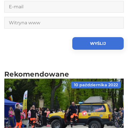
Rekomendowane
10 października 2022