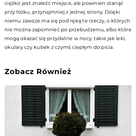
ciężko jest znaleźć miejsce, ale powinien stanąć
przy łóżku, przynajmniej z jednej strony. Dzięki
niemu zawsze ma się pod ręką te rzeczy, o których
nie można zapomnieć po przebudzeniu, albo które
mogą okazać się przydatne w nocy, takie jak leki,
okulary czy kubek z czymś ciepłym do picia.
Zobacz Również