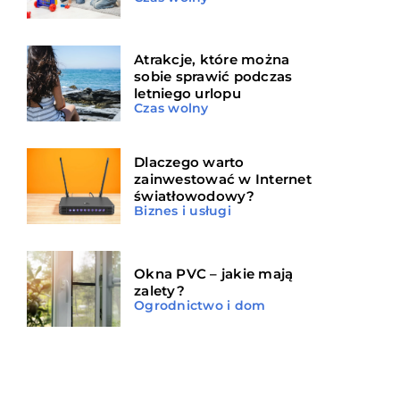
Atrakcje, które można
sobie sprawić podczas
letniego urlopu
Czas wolny
Dlaczego warto
zainwestować w Internet
światłowodowy?
Biznes i usługi
Okna PVC – jakie mają
zalety?
Ogrodnictwo i dom