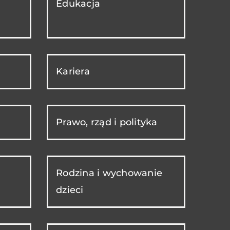
Edukacja
Kariera
Prawo, rząd i polityka
Rodzina i wychowanie
dzieci