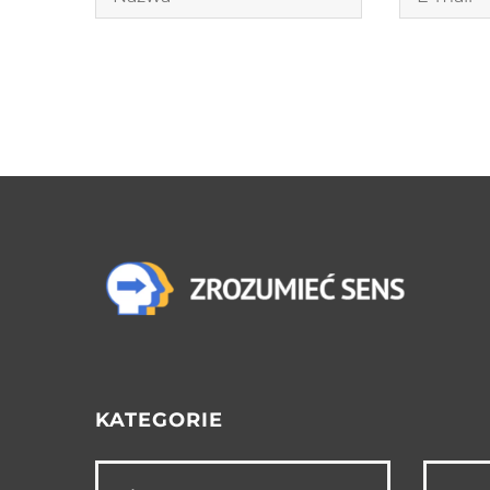
KATEGORIE