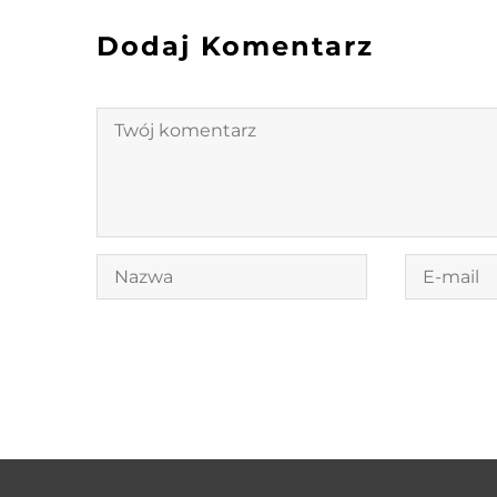
Dodaj Komentarz