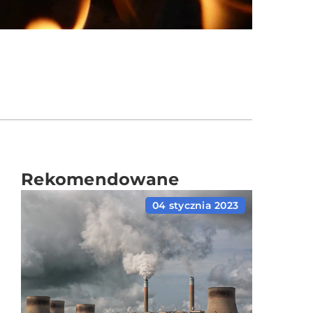
Rekomendowane
04 stycznia 2023