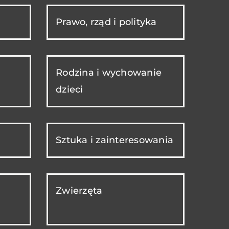
Prawo, rząd i polityka
Rodzina i wychowanie
dzieci
Sztuka i zainteresowania
Zwierzęta