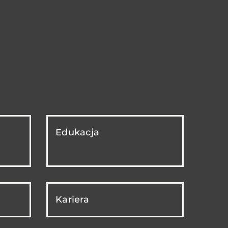
Edukacja
Kariera