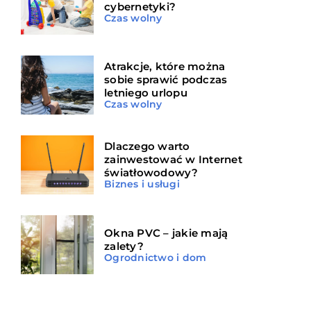
cybernetyki?
Czas wolny
Atrakcje, które można
sobie sprawić podczas
letniego urlopu
Czas wolny
Dlaczego warto
zainwestować w Internet
światłowodowy?
Biznes i usługi
Okna PVC – jakie mają
zalety?
Ogrodnictwo i dom