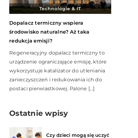
Technologie & IT
Dopalacz termiczny wspiera
środowisko naturalne? Aż taka
redukcja emisji?
Regeneracyjny dopalacz termiczny to
urządzenie ograniczające emisję, które
wykorzystuje katalizator do utleniania
zanieczyszczeń i redukowania ich do
postaci pierwiastkowej. Palone […]
Ostatnie wpisy
Czy dzieci mogą się uczyć