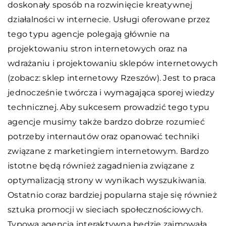
doskonały sposób na rozwinięcie kreatywnej
działalności w internecie. Usługi oferowane przez
tego typu agencje polegają głównie na
projektowaniu stron internetowych oraz na
wdrażaniu i projektowaniu sklepów internetowych
(zobacz: sklep internetowy Rzeszów). Jest to praca
jednocześnie twórcza i wymagająca sporej wiedzy
technicznej. Aby sukcesem prowadzić tego typu
agencje musimy także bardzo dobrze rozumieć
potrzeby internautów oraz opanować techniki
związane z marketingiem internetowym. Bardzo
istotne będą również zagadnienia związane z
optymalizacją strony w wynikach wyszukiwania.
Ostatnio coraz bardziej popularna staje się również
sztuka promocji w sieciach społecznościowych.
Typowa agencja interaktywna będzie zajmowała