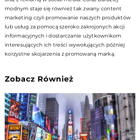
modnym staje się również tak zwany content
marketing czyli promowanie naszych produktów
lub usług za pomocą szeroko zakrojonych akcji
informacyjnych i dostarczanie użytkownikom
interesujących ich treści wywołujących później
korzystne skojarzenia z promowaną marką.
Zobacz Również