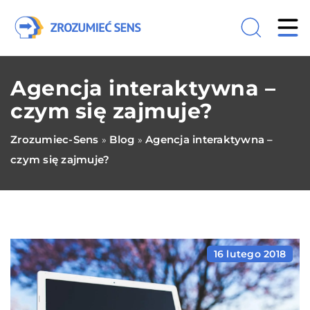
Agencja interaktywna –
czym się zajmuje?
Zrozumiec-Sens
Blog
Agencja interaktywna –
»
»
czym się zajmuje?
16 lutego 2018