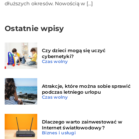
dłuższych okresów. Nowością w […]
Ostatnie wpisy
Czy dzieci mogą się uczyć
cybernetyki?
Czas wolny
Atrakcje, które można sobie sprawić
podczas letniego urlopu
Czas wolny
Dlaczego warto zainwestować w
Internet światłowodowy?
Biznes i usługi