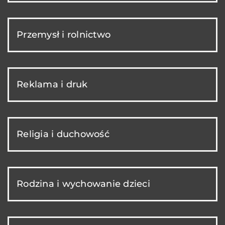
Przemysł i rolnictwo
Reklama i druk
Religia i duchowość
Rodzina i wychowanie dzieci