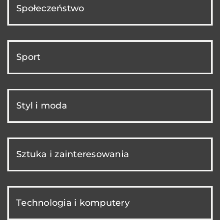
Społeczeństwo
Sport
Styl i moda
Sztuka i zainteresowania
Technologia i komputery