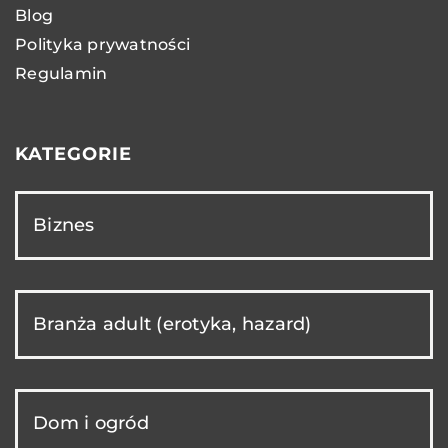
Blog
Polityka prywatności
Regulamin
KATEGORIE
Biznes
Branża adult (erotyka, hazard)
Dom i ogród