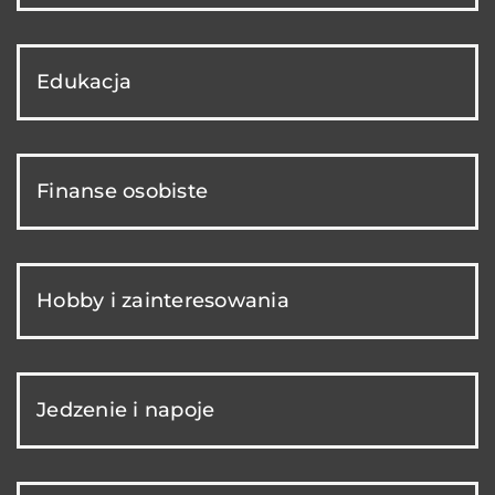
Edukacja
Finanse osobiste
Hobby i zainteresowania
Jedzenie i napoje