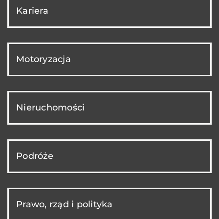
Kariera
Motoryzacja
Nieruchomości
Podróże
Prawo, rząd i polityka