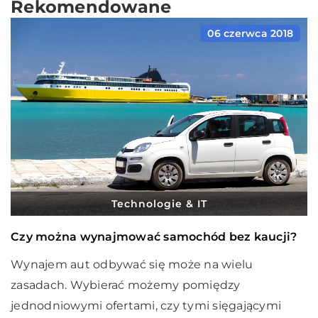
Rekomendowane
06 czerwca 2018
Technologie & IT
Czy można wynajmować samochód bez kaucji?
Wynajem aut odbywać się może na wielu
zasadach. Wybierać możemy pomiędzy
jednodniowymi ofertami, czy tymi sięgającymi