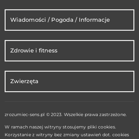
Wiadomości / Pogoda / Informacje
Zdrowie i fitness
Zwierzęta
zrozumiec-sens.pl © 2023. Wszelkie prawa zastrzeżone.
W ramach naszej witryny stosujemy pliki cookies.
Korzystanie z witryny bez zmiany ustawień dot. cookies