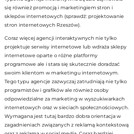
się również promocją i marketingiem stron i
sklepów internetowych (sprawdź: projektowanie
stron internetowych Rzeszów).
Coraz więcej agencji interaktywnych nie tylko
projektuje serwisy internetowe lub wdraża sklepy
internetowe oparte o różne platformy
programowe ale i stara się skutecznie doradzać
swoim klientom w marketingu internetowym.
Tego typu agencje zazwyczaj zatrudniają nie tylko
programistów i grafików ale również osoby
odpowiedzialne za marketing w wyszukiwarkach
internetowych oraz w sieciach społecznościowych.
Wymagana jest tutaj bardzo dobra orientacja w
zagadnieniach związanych z reklamą kontekstową
oraz z reklamą w social media. Coraz bardziej