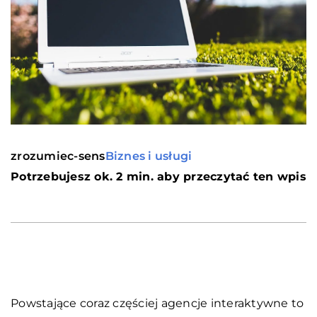
zrozumiec-sens
Biznes i usługi
Potrzebujesz ok. 2 min. aby przeczytać ten wpis
Powstające coraz częściej agencje interaktywne to