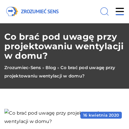
Co brać pod uwagę przy
projektowaniu wentylacji
w domu?
Zrozumiec-Sens
Blog
Co brać pod uwagę przy
»
»
projektowaniu wentylacji w domu?
16 kwietnia 2020