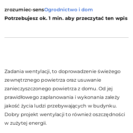
zrozumiec-sens
Ogrodnictwo i dom
Potrzebujesz ok. 1 min. aby przeczytać ten wpis
Zadania wentylacji, to doprowadzenie świeżego
zewnętrznego powietrza oraz usuwanie
zanieczyszczonego powietrza z domu. Od jej
prawidłowego zaplanowania i wykonania zależy
jakość życia ludzi przebywających w budynku.
Dobry projekt wentylacji to również oszczędności
w zużytej energii.