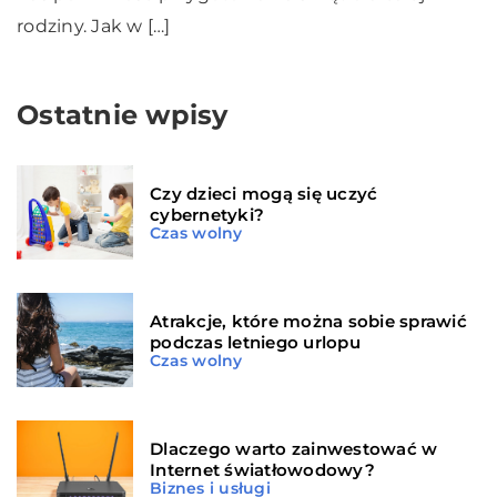
rodziny. Jak w […]
Ostatnie wpisy
Czy dzieci mogą się uczyć
cybernetyki?
Czas wolny
Atrakcje, które można sobie sprawić
podczas letniego urlopu
Czas wolny
Dlaczego warto zainwestować w
Internet światłowodowy?
Biznes i usługi