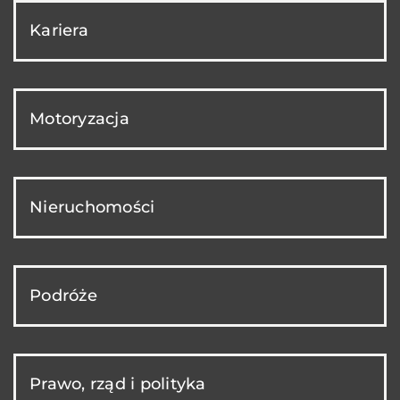
Kariera
Motoryzacja
Nieruchomości
Podróże
Prawo, rząd i polityka