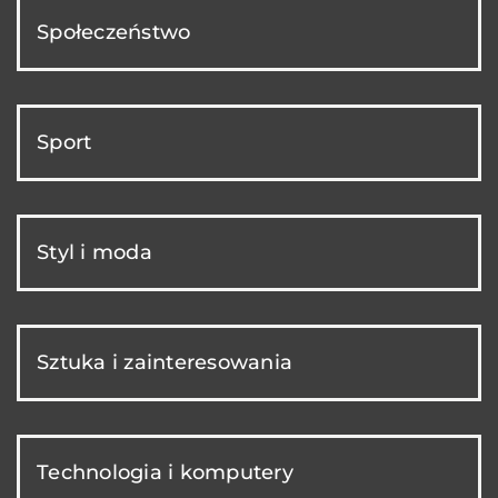
Społeczeństwo
Sport
Styl i moda
Sztuka i zainteresowania
Technologia i komputery