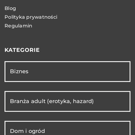
Blog
Polityka prywatności
Regulamin
KATEGORIE
Biznes
Branża adult (erotyka, hazard)
Dom i ogród