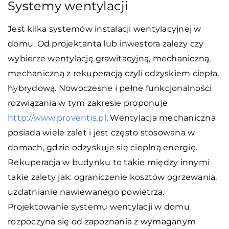
Systemy wentylacji
Jest kilka systemów instalacji wentylacyjnej w
domu. Od projektanta lub inwestora zależy czy
wybierze wentylację grawitacyjną, mechaniczną,
mechaniczną z rekuperacją czyli odzyskiem ciepła,
hybrydową. Nowoczesne i pełne funkcjonalności
rozwiązania w tym zakresie proponuje
http://www.proventis.pl
. Wentylacja mechaniczna
posiada wiele zalet i jest często stosowana w
domach, gdzie odzyskuje się cieplną energię.
Rekuperacja w budynku to takie między innymi
takie zalety jak: ograniczenie kosztów ogrzewania,
uzdatnianie nawiewanego powietrza.
Projektowanie systemu wentylacji w domu
rozpoczyna się od zapoznania z wymaganym