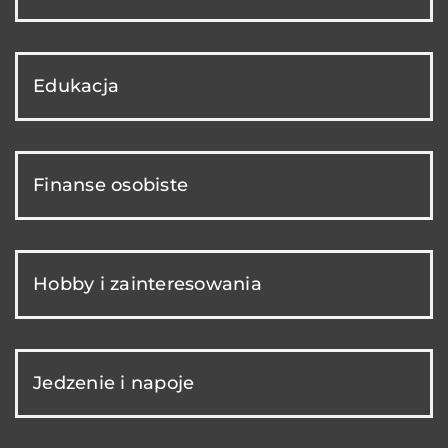
Edukacja
Finanse osobiste
Hobby i zainteresowania
Jedzenie i napoje