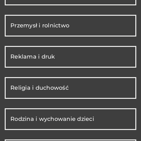
Przemysł i rolnictwo
Reklama i druk
Religia i duchowość
Rodzina i wychowanie dzieci