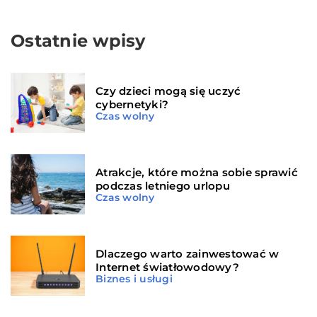
Ostatnie wpisy
Czy dzieci mogą się uczyć
cybernetyki?
Czas wolny
Atrakcje, które można sobie sprawić
podczas letniego urlopu
Czas wolny
Dlaczego warto zainwestować w
Internet światłowodowy?
Biznes i usługi