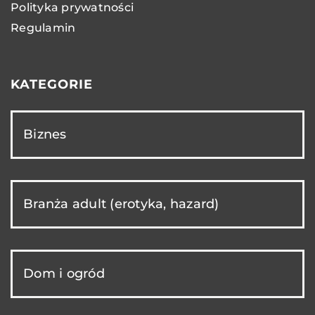
Polityka prywatności
Regulamin
KATEGORIE
Biznes
Branża adult (erotyka, hazard)
Dom i ogród