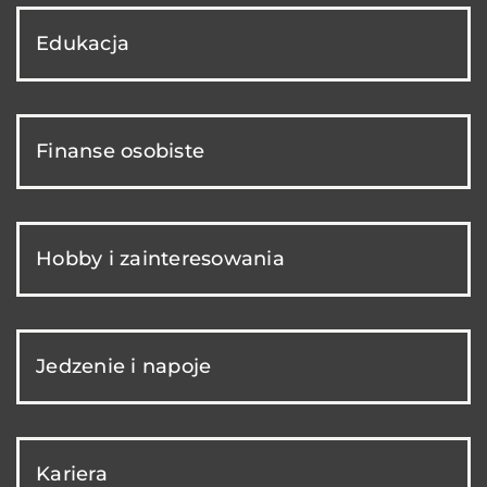
Edukacja
Finanse osobiste
Hobby i zainteresowania
Jedzenie i napoje
Kariera