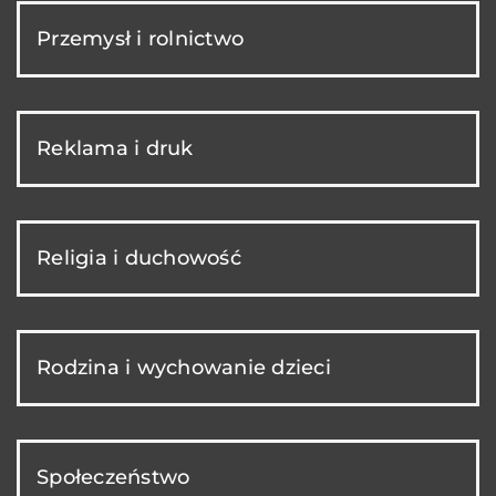
Przemysł i rolnictwo
Reklama i druk
Religia i duchowość
Rodzina i wychowanie dzieci
Społeczeństwo