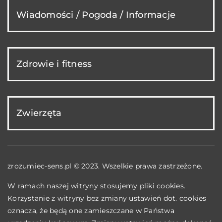
Wiadomości / Pogoda / Informacje
Zdrowie i fitness
Zwierzęta
zrozumiec-sens.pl © 2023. Wszelkie prawa zastrzeżone.
W ramach naszej witryny stosujemy pliki cookies.
Korzystanie z witryny bez zmiany ustawień dot. cookies
oznacza, że będą one zamieszczane w Państwa