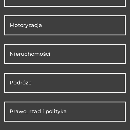
Motoryzacja
Nieruchomości
Podróże
Prawo, rząd i polityka