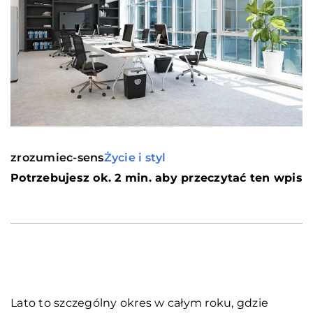
zrozumiec-sens
Życie i styl
Potrzebujesz ok. 2 min. aby przeczytać ten wpis
Lato to szczególny okres w całym roku, gdzie