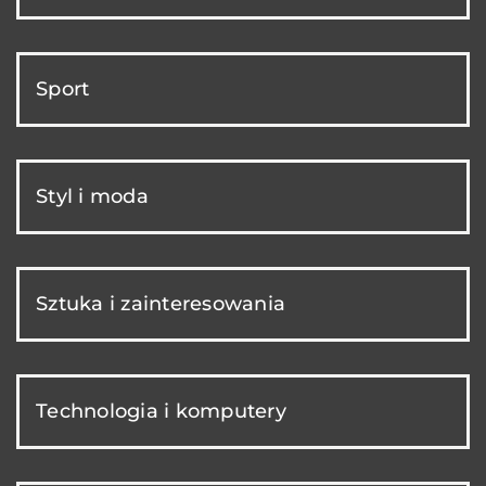
Sport
Styl i moda
Sztuka i zainteresowania
Technologia i komputery