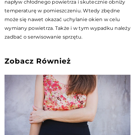
napływ chłodnego powietrza i skutecznie obniży
temperaturę w pomieszczeniu. Wtedy zbędne
może się nawet okazać uchylanie okien w celu
wymiany powietrza. Także i w tym wypadku należy
zadbać o serwisowanie sprzętu.
Zobacz Również