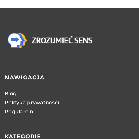
NAWIGACJA
Blog
Polityka prywatności
Regulamin
KATEGORIE