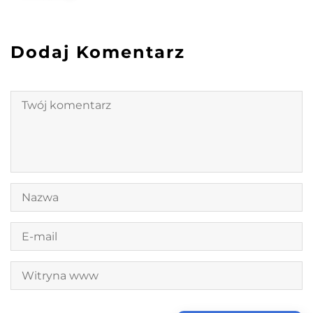
Dodaj Komentarz