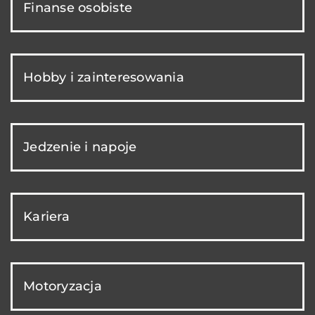
Finanse osobiste
Hobby i zainteresowania
Jedzenie i napoje
Kariera
Motoryzacja