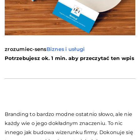
zrozumiec-sens
Biznes i usługi
Potrzebujesz ok. 1 min. aby przeczytać ten wpis
Branding to bardzo modne ostatnio słowo, ale nie
każdy wie o jego dokładnym znaczeniu. To nic
innego jak budowa wizerunku firmy. Dokonuje się