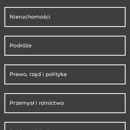
Nieruchomości
Podróże
Prawo, rząd i polityka
Przemysł i rolnictwo