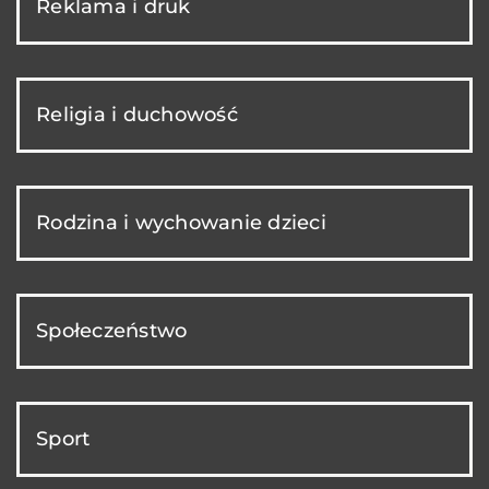
Reklama i druk
Religia i duchowość
Rodzina i wychowanie dzieci
Społeczeństwo
Sport