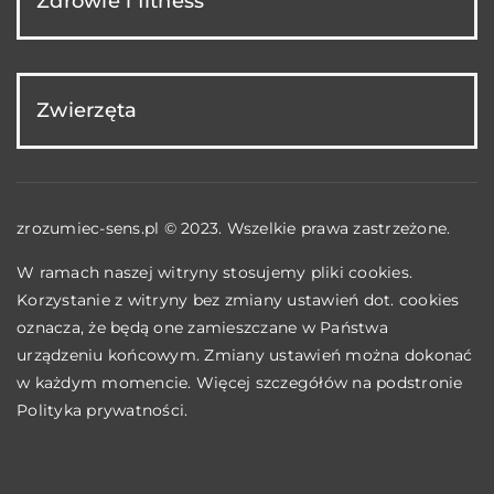
Zdrowie i fitness
Zwierzęta
zrozumiec-sens.pl © 2023. Wszelkie prawa zastrzeżone.
W ramach naszej witryny stosujemy pliki cookies.
Korzystanie z witryny bez zmiany ustawień dot. cookies
oznacza, że będą one zamieszczane w Państwa
urządzeniu końcowym. Zmiany ustawień można dokonać
w każdym momencie. Więcej szczegółów na podstronie
Polityka prywatności
.