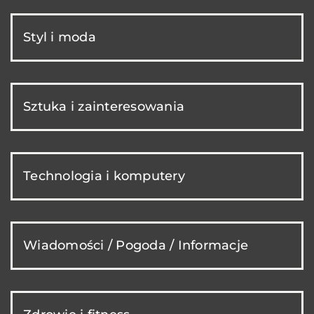
Styl i moda
Sztuka i zainteresowania
Technologia i komputery
Wiadomości / Pogoda / Informacje