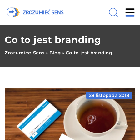
Co to jest branding
Zrozumiec-Sens
Blog
Co to jest branding
»
»
28 listopada 2018