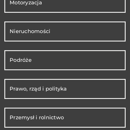
Motoryzacja
Nieruchomości
Podróże
Prawo, rząd i polityka
Przemysł i rolnictwo