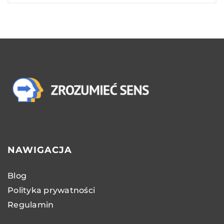
NAWIGACJA
Blog
Polityka prywatności
Regulamin