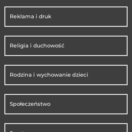
Reklama i druk
Religia i duchowość
Rodzina i wychowanie dzieci
Społeczeństwo