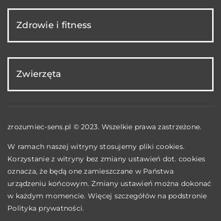
Zdrowie i fitness
Zwierzęta
zrozumiec-sens.pl © 2023. Wszelkie prawa zastrzeżone.
W ramach naszej witryny stosujemy pliki cookies.
Korzystanie z witryny bez zmiany ustawień dot. cookies
oznacza, że będą one zamieszczane w Państwa
urządzeniu końcowym. Zmiany ustawień można dokonać
w każdym momencie. Więcej szczegółów na podstronie
Polityka prywatności
.