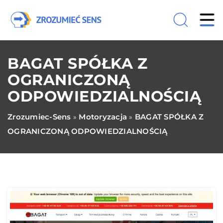
BAGAT SPÓŁKA Z
OGRANICZONĄ
ODPOWIEDZIALNOŚCIĄ
Zrozumiec-Sens
Motoryzacja
BAGAT SPÓŁKA Z
»
»
OGRANICZONĄ ODPOWIEDZIALNOŚCIĄ