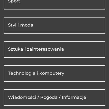
Sport
Styl i moda
Sztuka i zainteresowania
Technologia i komputery
Wiadomości / Pogoda / Informacje