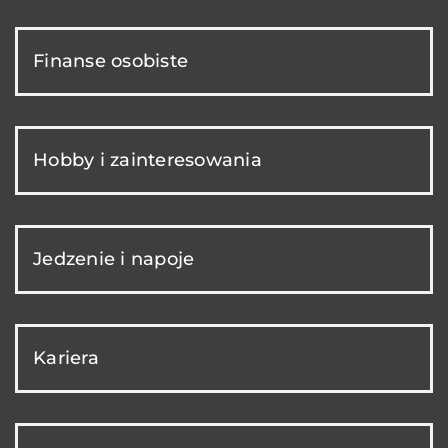
Finanse osobiste
Hobby i zainteresowania
Jedzenie i napoje
Kariera