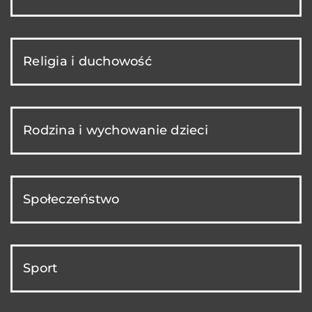
Religia i duchowość
Rodzina i wychowanie dzieci
Społeczeństwo
Sport