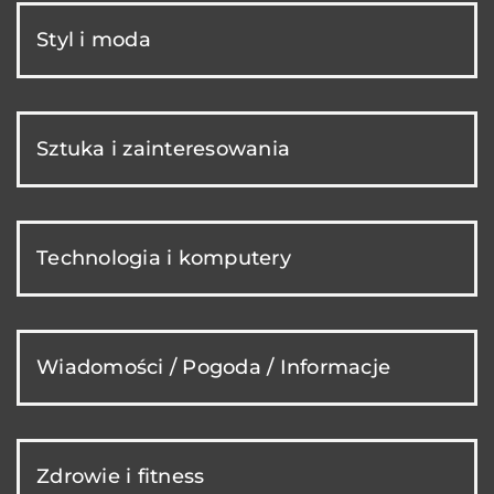
Styl i moda
Sztuka i zainteresowania
Technologia i komputery
Wiadomości / Pogoda / Informacje
Zdrowie i fitness