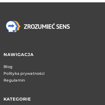
NAWIGACJA
Blog
Polityka prywatności
Regulamin
KATEGORIE