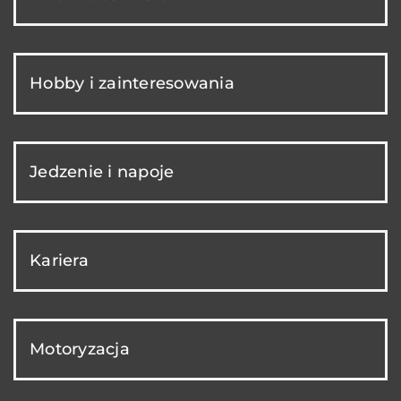
Hobby i zainteresowania
Jedzenie i napoje
Kariera
Motoryzacja