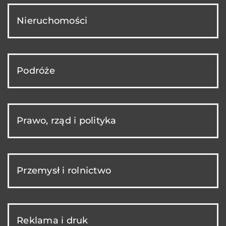
Nieruchomości
Podróże
Prawo, rząd i polityka
Przemysł i rolnictwo
Reklama i druk