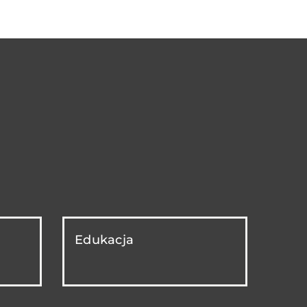
Edukacja