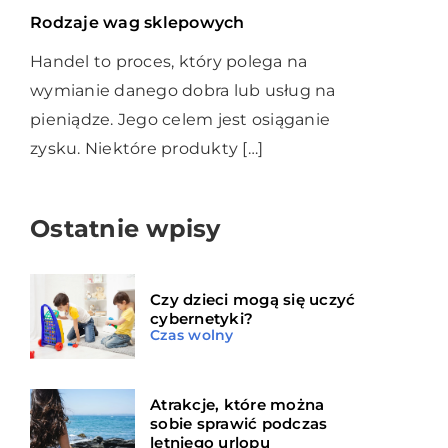
Rodzaje wag sklepowych
Handel to proces, który polega na
wymianie danego dobra lub usług na
pieniądze. Jego celem jest osiąganie
zysku. Niektóre produkty […]
Ostatnie wpisy
Czy dzieci mogą się uczyć
cybernetyki?
Czas wolny
Atrakcje, które można
sobie sprawić podczas
letniego urlopu