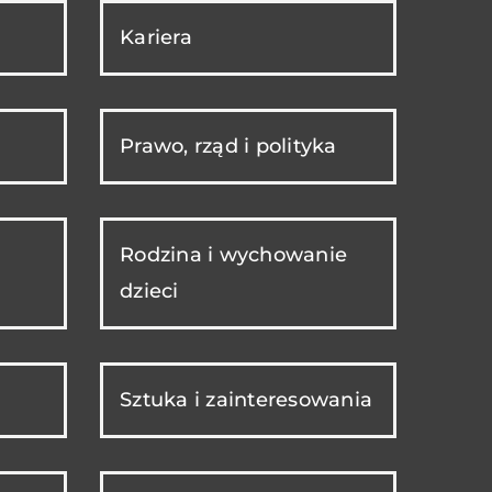
Kariera
Prawo, rząd i polityka
Rodzina i wychowanie
dzieci
Sztuka i zainteresowania