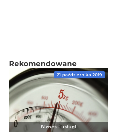
Rekomendowane
21 października 2019
Biznes i usługi