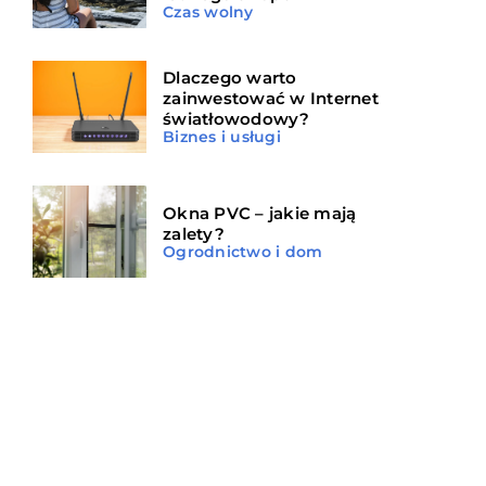
Czas wolny
Dlaczego warto
zainwestować w Internet
światłowodowy?
Biznes i usługi
Okna PVC – jakie mają
zalety?
Ogrodnictwo i dom