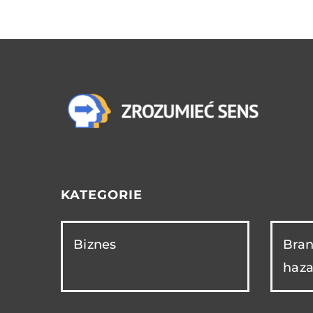
KATEGORIE
Biznes
Bran
haza